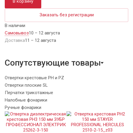
В корзину
Заказать без регистрации
В наличии
Самовывоз
10 – 12 августа
Доставка
11 – 12 августа
Сопутствующие товары
Отвертки крестовые PH и PZ
Отвертки плоские SL
Перчатки трикотажные
Налобные фонарики
Ручные фонарики