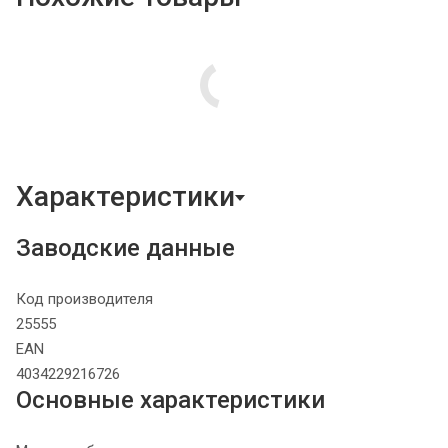
Характеристики
Заводские данные
Код производителя
25555
EAN
4034229216726
Основные характеристики