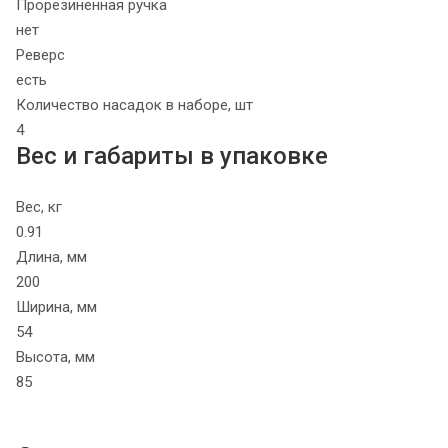
Прорезиненная ручка
нет
Реверс
есть
Количество насадок в наборе, шт
4
Вес и габариты в упаковке
Вес, кг
0.91
Длина, мм
200
Ширина, мм
54
Высота, мм
85