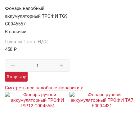
Фонарь налобный
аккумуляторный ТРОФИ TG9
C0045557
В наличии
Цена за 1 шт с НДС
450 ₽
В корзину
Смотреть все налобные фонарики >