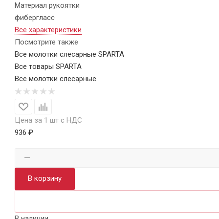
Материал рукоятки
фибергласс
Все характеристики
Посмотрите также
Все молотки слесарные SPARTA
Все товары SPARTA
Все молотки слесарные
Цена за 1 шт с НДС
936 ₽
В корзину
В наличии