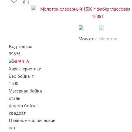
Код товара
99676
Характеристики
Вес бойка, г
1500
Материал бойка
сталь
Форма бойка
квадрат
Цельнометаллический
нет