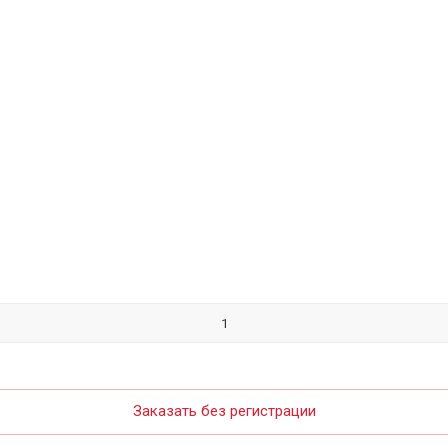
Заказать без регистрации