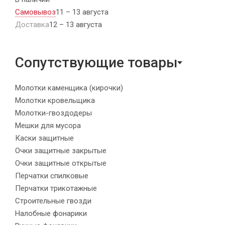
Самовывоз
11 – 13 августа
Доставка
12 – 13 августа
Сопутствующие товары
Молотки каменщика (кирочки)
Молотки кровельщика
Молотки-гвоздодеры
Мешки для мусора
Каски защитные
Очки защитные закрытые
Очки защитные открытые
Перчатки спилковые
Перчатки трикотажные
Строительные гвозди
Налобные фонарики