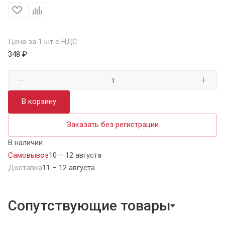
Цена за 1 шт с НДС
348 ₽
В корзину
Заказать без регистрации
В наличии
Самовывоз
10 – 12 августа
Доставка
11 – 12 августа
Сопутствующие товары