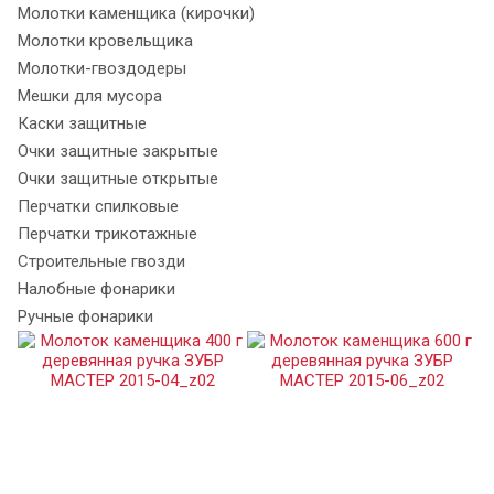
Молотки каменщика (кирочки)
Молотки кровельщика
Молотки-гвоздодеры
Мешки для мусора
Каски защитные
Очки защитные закрытые
Очки защитные открытые
Перчатки спилковые
Перчатки трикотажные
Строительные гвозди
Налобные фонарики
Ручные фонарики