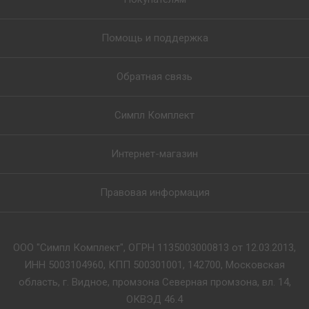
Помощь и поддержка
Обратная связь
Симпл Комплект
Интернет-магазин
Правовая информация
ООО "Симпл Комплект", ОГРН 1135003000813 от 12.03.2013,
ИНН 5003104960, КПП 500301001, 142700, Московская
область, г. Видное, промзона Северная промзона, вл. 14,
ОКВЭД 46.4