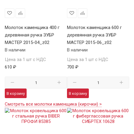
Молоток каменщика 400 г
Молоток каменщика 600 г
деревянная ручка ЗУБР
деревянная ручка ЗУБР
МАСТЕР 2015-04_z02
МАСТЕР 2015-06_z02
В наличии
В наличии
Цена за 1 шт с НДС
Цена за 1 шт с НДС
610 ₽
700 ₽
В корзину
В корзину
Смотреть все молотки каменщика (кирочки) >