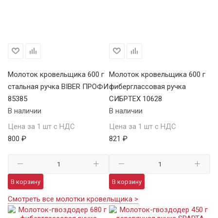
Молоток кровельщика 600 г
Молоток кровельщика 600 г
стальная ручка BIBER ПРОФИ
фиберглассовая ручка
85385
СИБРТЕХ 10628
В наличии
В наличии
Цена за 1 шт с НДС
Цена за 1 шт с НДС
800 ₽
821 ₽
В корзину
В корзину
Смотреть все молотки кровельщика >