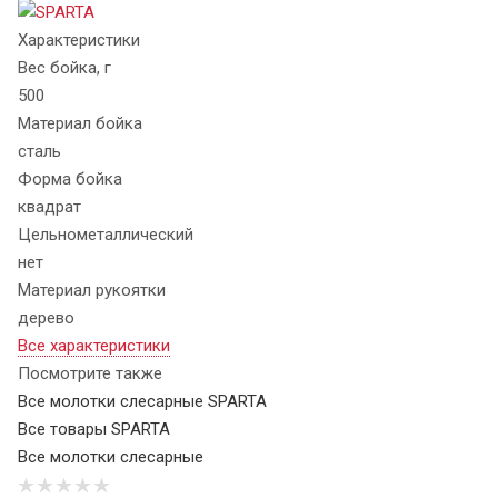
Характеристики
Вес бойка, г
500
Материал бойка
сталь
Форма бойка
квадрат
Цельнометаллический
нет
Материал рукоятки
дерево
Все характеристики
Посмотрите также
Все молотки слесарные SPARTA
Все товары SPARTA
Все молотки слесарные