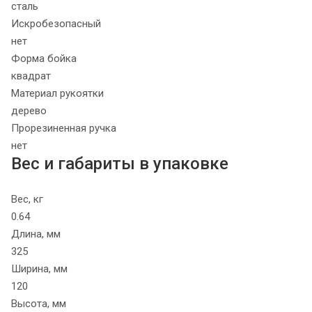
сталь
Искробезопасный
нет
Форма бойка
квадрат
Материал рукоятки
дерево
Прорезиненная ручка
нет
Вес и габариты в упаковке
Вес, кг
0.64
Длина, мм
325
Ширина, мм
120
Высота, мм