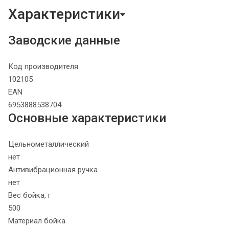
Характеристики
Заводские данные
Код производителя
102105
EAN
6953888538704
Основные характеристики
Цельнометаллический
нет
Антивибрационная ручка
нет
Вес бойка, г
500
Материал бойка