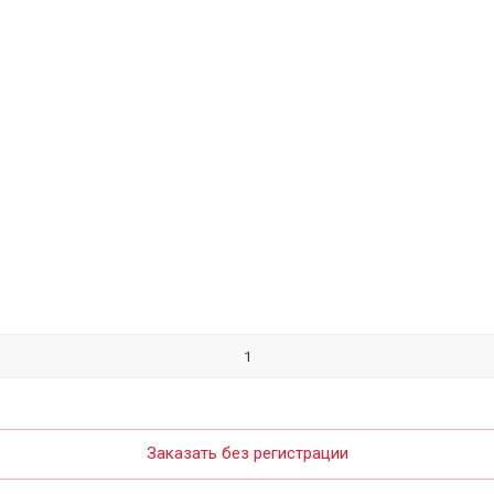
Заказать без регистрации