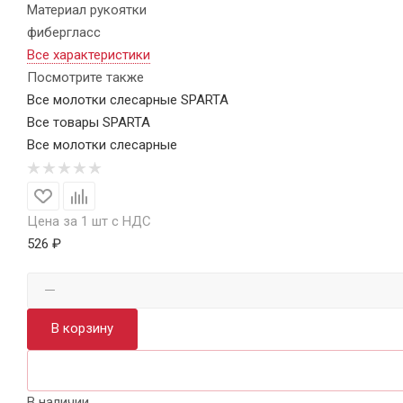
Материал рукоятки
фибергласс
Все характеристики
Посмотрите также
Все молотки слесарные SPARTA
Все товары SPARTA
Все молотки слесарные
Цена за 1 шт с НДС
526 ₽
В корзину
В наличии