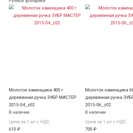
Ручные фонарики
Молоток каменщика 400 г
Молоток каменщика 60
деревянная ручка ЗУБР МАСТЕР
деревянная ручка ЗУ
2015-04_z02
2015-06_z02
В наличии
В наличии
Цена за 1 шт с НДС
Цена за 1 шт с НДС
610 ₽
700 ₽