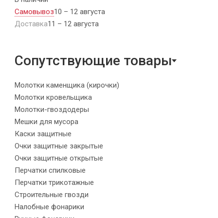
Самовывоз
10 – 12 августа
Доставка
11 – 12 августа
Сопутствующие товары
Молотки каменщика (кирочки)
Молотки кровельщика
Молотки-гвоздодеры
Мешки для мусора
Каски защитные
Очки защитные закрытые
Очки защитные открытые
Перчатки спилковые
Перчатки трикотажные
Строительные гвозди
Налобные фонарики