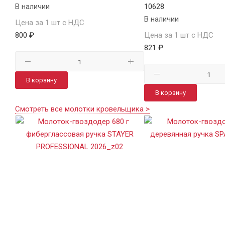
В наличии
10628
В наличии
Цена за 1 шт с НДС
800 ₽
Цена за 1 шт с НДС
821 ₽
В корзину
В корзину
Смотреть все молотки кровельщика >