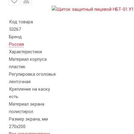
Код товара
53267
Бренд
Россия
Характеристики
Материал корпуса
пластик
Регулировка оголовья
ленточная
Крепление на каску
есть
Материал экрана
полистирол
Размер экрана, мм
270х200