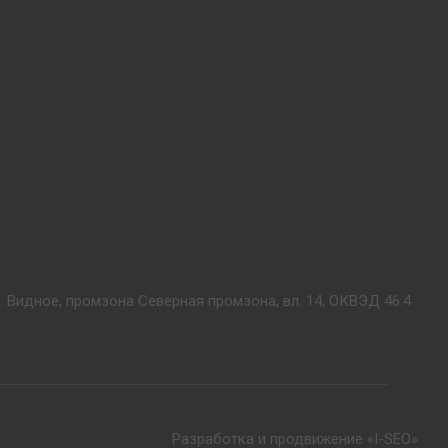
. Видное, промзона Северная промзона, вл. 14, ОКВЭД 46.4
Разработка и продвижение «I-SEO»