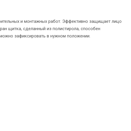
роительных и монтажных работ. Эффективно защищает лицо
кран щитка, сделанный из полистирола, способен
 можно зафиксировать в нужном положении.