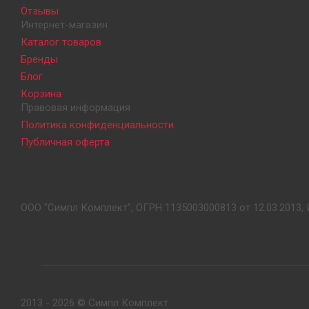
Отзывы
Интернет-магазин
Каталог товаров
Бренды
Блог
Корзина
Правовая информация
Политика конфиденциальности
Публичная оферта
ООО "Симпл Комплект", ОГРН 1135003000813 от 12.03.2013, 
2013 - 2026 © Симпл Комплект