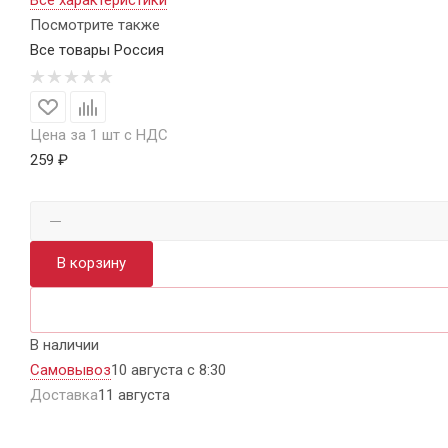
Все характеристики
Посмотрите также
Все товары Россия
Цена за 1 шт с НДС
259 ₽
В корзину
В наличии
Самовывоз
10 августа с 8:30
Доставка
11 августа