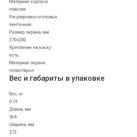
Материал корпуса
пластик
Регулировка оголовья
ленточная
Размер экрана, мм
270х200
Крепление на каску
есть
Материал экрана
полистирол
Вес и габариты в упаковке
Вес, кг
0.19
Длина, мм
564
Ширина, мм
272