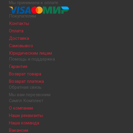
Мы принимаем к оплате
Покупателям
Контакты
Оплата
Доставка
Самовывоз
Юридическим лицам
Помощь и поддержка
Гарантия
Возврат товара
Возврат платежа
Обратная связь
Мы вам перезвоним
Симпл Комплект
О компании
Наши реквизиты
Наша команда
Вакансии