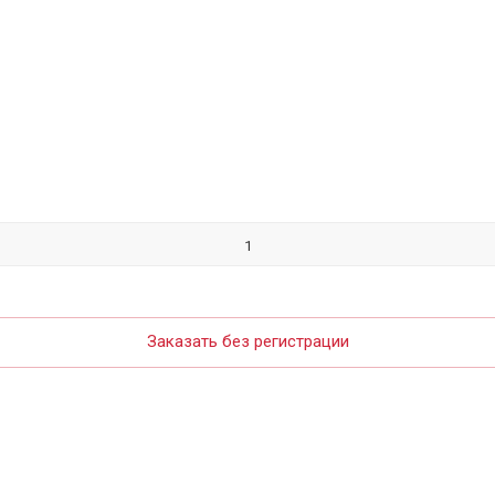
Заказать без регистрации