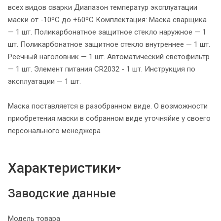
всех видов сварки Диапазон температур эксплуатации
маски от -10ºС до +60ºС Комплектация: Маска сварщика
— 1 шт. Поликарбонатное защитное стекло наружное — 1
шт. Поликарбонатное защитное стекло внутреннее — 1 шт.
Реечный наголовник — 1 шт. Автоматический светофильтр
— 1 шт. Элемент питания CR2032 - 1 шт. Инструкция по
эксплуатации — 1 шт.
Маска поставляется в разобранном виде. О возможности
приобретения маски в собранном виде уточняйие у своего
персонального менеджера
Характеристики
Заводские данные
Модель товара