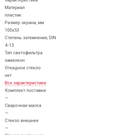
Материал
пластик
Размер экрана, мм
100х53
Степень затемнения, DIN
4-13
Тип светофильтра
хамелеон
Откидное стекло
нет
Все характеристики
Комплект поставки
—
Сварочная маска
—
Стекло внешнее
—