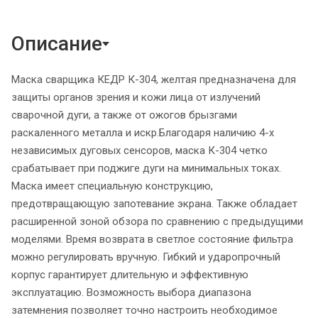
Описание
Маска сварщика КЕДР К-304, желтая предназначена для
защиты органов зрения и кожи лица от излучений
сварочной дуги, а также от ожогов брызгами
раскаленного металла и искр.Благодаря наличию 4-х
независимых дуговых сенсоров, маска К-304 четко
срабатывает при поджиге дуги на минимальных токах.
Маска имеет специальную конструкцию,
предотвращающую запотевание экрана. Также обладает
расширенной зоной обзора по сравнению с предыдущими
моделями. Время возврата в светлое состояние фильтра
можно регулировать вручную. Гибкий и ударопрочный
корпус гарантирует длительную и эффективную
эксплуатацию. Возможность выбора диапазона
затемнения позволяет точно настроить необходимое