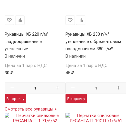
Рукавицы ХБ 220 г/м²
Рукавицы ХБ 230 г/м²
гладкокрашенные
утепленные с брезентовым
утепленные
наладонником 380 г/м²
В наличии
В наличии
Цена за 1 пар с НДС
Цена за 1 пар с НДС
30 ₽
45 ₽
В корзину
В корзину
Смотреть все рукавицы >