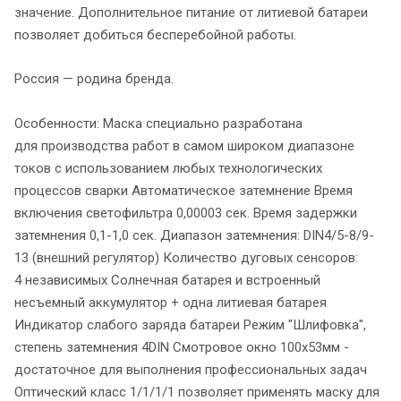
значение. Дополнительное питание от литиевой батареи
позволяет добиться бесперебойной работы.
Россия — родина бренда.
Особенности: Маска специально разработана
для производства работ в самом широком диапазоне
токов с использованием любых технологических
процессов сварки Автоматическое затемнение Время
включения светофильтра 0,00003 сек. Время задержки
затемнения 0,1-1,0 сек. Диапазон затемнения: DIN4/5-8/9-
13 (внешний регулятор) Количество дуговых сенсоров:
4 независимых Солнечная батарея и встроенный
несъемный аккумулятор + одна литиевая батарея
Индикатор слабого заряда батареи Режим "Шлифовка",
степень затемнения 4DIN Смотровое окно 100х53мм -
достаточное для выполнения профессиональных задач
Оптический класс 1/1/1/1 позволяет применять маску для