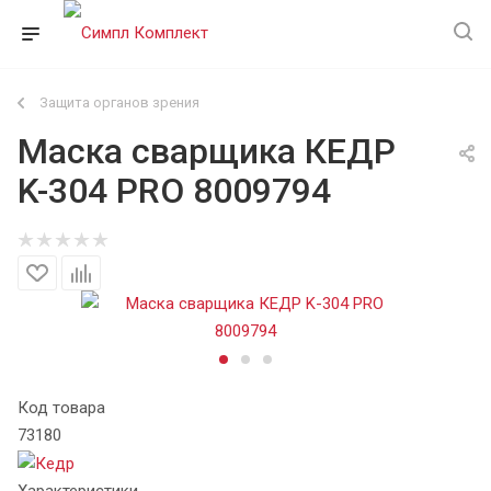
Защита органов зрения
Маска сварщика КЕДР
K-304 PRO 8009794
Код товара
73180
Характеристики