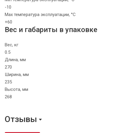
-10
Max температура эксплуатации, °C
+60
Вес и габариты в упаковке
Вес, кг
0.5
Длина, мм
270
Ширина, мм
235
Высота, мм
268
Отзывы