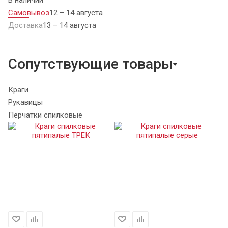
Самовывоз
12 – 14 августа
Доставка
13 – 14 августа
Сопутствующие товары
Краги
Рукавицы
Перчатки спилковые