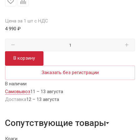
Цена за 1 шт с НДС
4 990 ₽
В корзину
Заказать без регистрации
В наличии
Самовывоз
11 – 13 августа
Доставка
12 – 13 августа
Сопутствующие товары
Краги