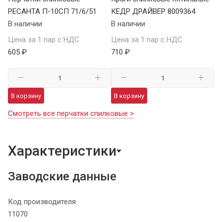
РЕСАНТА П-10СП 71/6/51
КЕДР ДРАЙВЕР 8009364
В наличии
В наличии
Цена за 1 пар с НДС
Цена за 1 пар с НДС
605 ₽
710 ₽
В корзину
В корзину
Смотреть все перчатки спилковые >
Характеристики
Заводские данные
Код производителя
11070