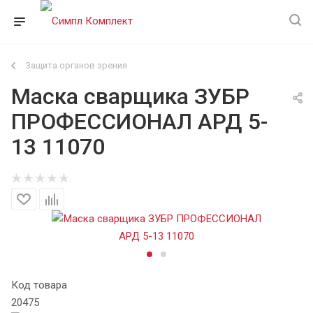
Защита органов зрения
Маска сварщика ЗУБР
ПРОФЕССИОНАЛ АРД 5-
13 11070
Код товара
20475