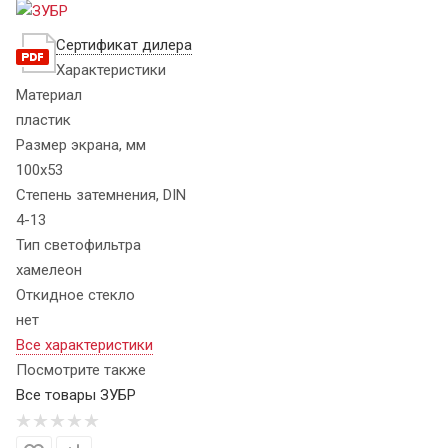
Сертификат дилера
Характеристики
Материал
пластик
Размер экрана, мм
100х53
Степень затемнения, DIN
4-13
Тип светофильтра
хамелеон
Откидное стекло
нет
Все характеристики
Посмотрите также
Все товары ЗУБР