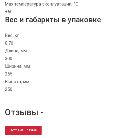
Max температура эксплуатации, °C
+60
Вес и габариты в упаковке
Вес, кг
0.76
Длина, мм
300
Ширина, мм
255
Высота, мм
250
Отзывы
Оставить отзыв