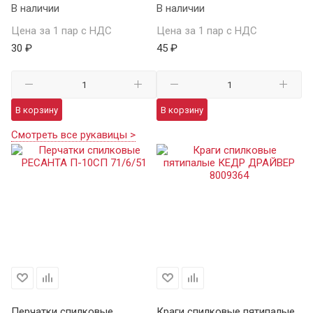
В наличии
В наличии
Цена за 1 пар с НДС
Цена за 1 пар с НДС
30 ₽
45 ₽
В корзину
В корзину
Смотреть все рукавицы >
Перчатки спилковые
Краги спилковые пятипалые