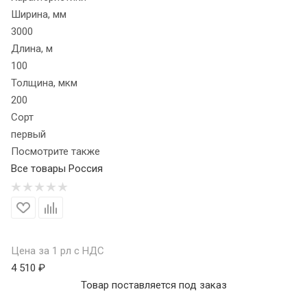
Ширина, мм
3000
Длина, м
100
Толщина, мкм
200
Сорт
первый
Посмотрите также
Все товары Россия
Цена за 1 рл с НДС
4 510 ₽
Товар поставляется под заказ