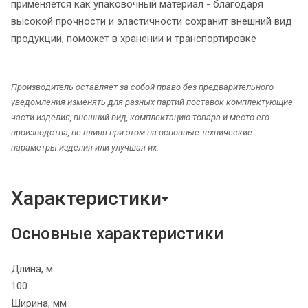
применяется как упаковочный материал - благодаря
высокой прочности и эластичности сохранит внешний вид
продукции, поможет в хранении и транспортировке
Производитель оставляет за собой право без предварительного
уведомления изменять для разных партий поставок комплектующие
части изделия, внешний вид, комплектацию товара и место его
производства, не влияя при этом на основные технические
параметры изделия или улучшая их.
Характеристики
Основные характеристики
Длина, м
100
Ширина, мм