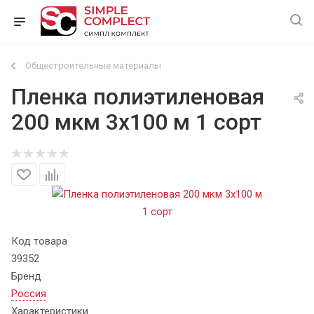
Общестроительные материалы
Пленка полиэтиленовая
200 мкм 3х100 м 1 сорт
Код товара
39352
Бренд
Россия
Характеристики