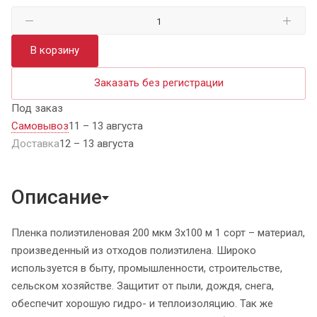
В корзину
Заказать без регистрации
Под заказ
Самовывоз
11 – 13 августа
Доставка
12 – 13 августа
Описание
Пленка полиэтиленовая 200 мкм 3х100 м 1 сорт – материал,
произведенный из отходов полиэтилена. Широко
используется в быту, промышленности, строительстве,
сельском хозяйстве. Защитит от пыли, дождя, снега,
обеспечит хорошую гидро- и теплоизоляцию. Так же