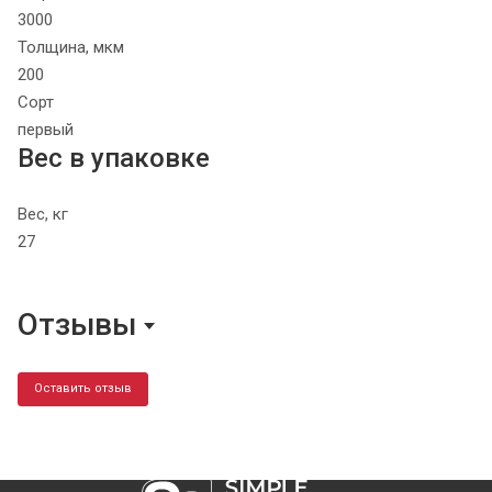
3000
Толщина, мкм
200
Сорт
первый
Вес в упаковке
Вес, кг
27
Отзывы
Оставить отзыв