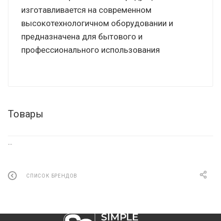
изготавливается на современном
высокотехнологичном оборудовании и
предназначена для бытового и
профессионального использования
Товары
...
СПИСОК БРЕНДОВ