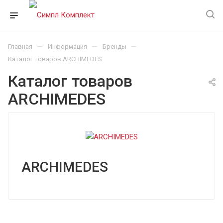
—
—
—
Главная
Информация
Бренды
Каталог товаров ARCHIMEDES
Каталог товаров
ARCHIMEDES
ARCHIMEDES