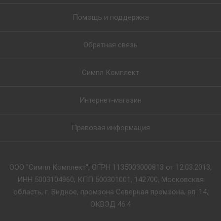
Помощь и поддержка
Обратная связь
Симпл Комплект
Интернет-магазин
Правовая информация
ООО "Симпл Комплект", ОГРН 1135003000813 от 12.03.2013,
ИНН 5003104960, КПП 500301001, 142700, Московская
область, г. Видное, промзона Северная промзона, вл. 14,
ОКВЭД 46.4