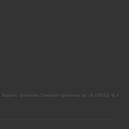
. Видное, промзона Северная промзона, вл. 14, ОКВЭД 46.4