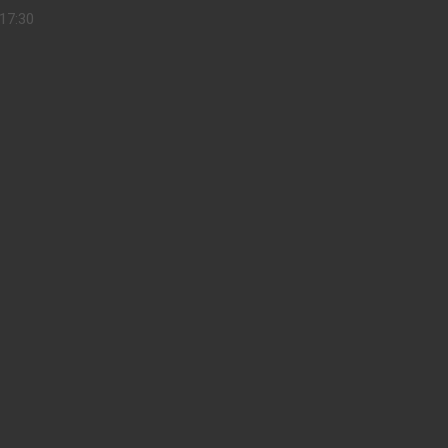
17:30