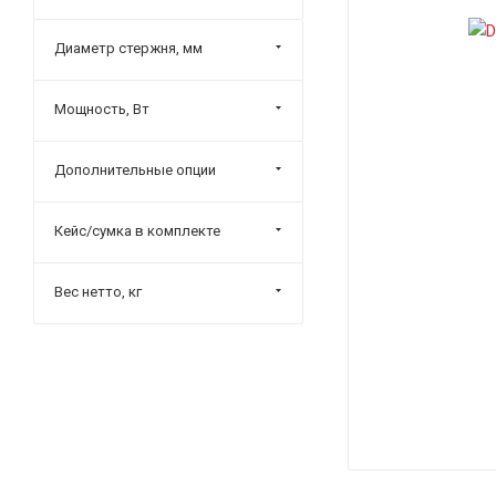
Диаметр стержня, мм
Мощность, Вт
Дополнительные опции
Кейс/сумка в комплекте
Вес нетто, кг