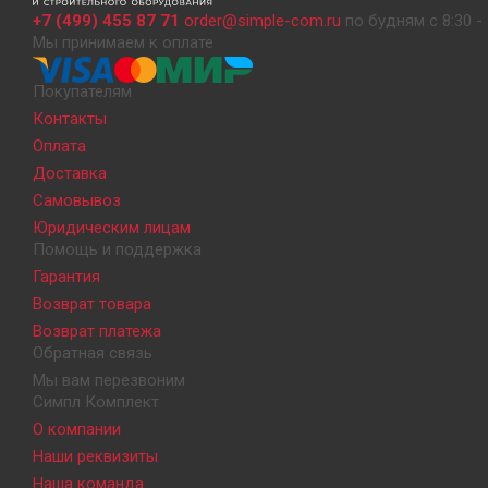
+7 (499) 455 87 71
order@simple-com.ru
по будням с 8:30 - 
Мы принимаем к оплате
Покупателям
Контакты
Оплата
Доставка
Самовывоз
Юридическим лицам
Помощь и поддержка
Гарантия
Возврат товара
Возврат платежа
Обратная связь
Мы вам перезвоним
Симпл Комплект
О компании
Наши реквизиты
Наша команда