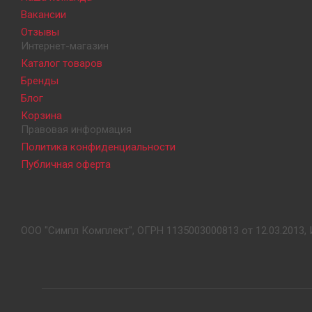
Вакансии
Отзывы
Интернет-магазин
Каталог товаров
Бренды
Блог
Корзина
Правовая информация
Политика конфиденциальности
Публичная оферта
ООО "Симпл Комплект", ОГРН 1135003000813 от 12.03.2013, 