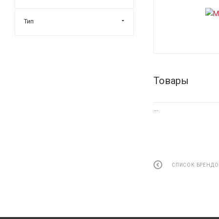
Тип
Товары
...
СПИСОК БРЕНДО