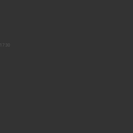
17:30