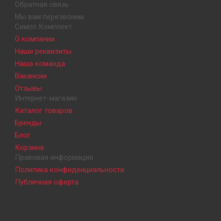
Обратная связь
Мы вам перезвоним
Симпл Комплект
О компании
Наши реквизиты
Наша команда
Вакансии
Отзывы
Интернет-магазин
Каталог товаров
Бренды
Блог
Корзина
Правовая информация
Политика конфиденциальности
Публичная оферта