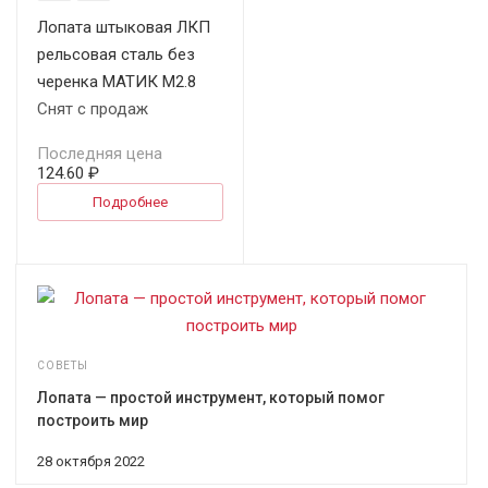
Лопата штыковая ЛКП
рельсовая сталь без
черенка МАТИК М2.8
Снят с продаж
Последняя цена
124.60 ₽
Подробнее
СОВЕТЫ
Лопата — простой инструмент, который помог
построить мир
28 октября 2022