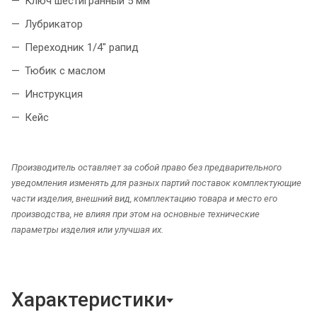
Ключ шестигранный 5 мм
Лубрикатор
Переxодник 1/4" рапид
Тюбик с маслом
Инструкция
Кейс
Производитель оставляет за собой право без предварительного
уведомления изменять для разных партий поставок комплектующие
части изделия, внешний вид, комплектацию товара и место его
производства, не влияя при этом на основные технические
параметры изделия или улучшая их.
Характеристики