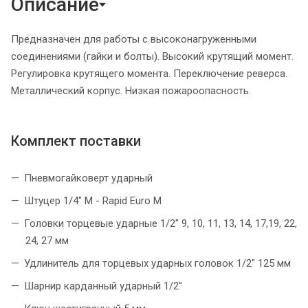
Описание
Предназначен для работы с высоконагруженными
соединениями (гайки и болты). Высокий крутящий момент.
Регулировка крутящего момента. Переключение реверса.
Металлический корпус. Низкая пожароопасность.
Комплект поставки
Пневмогайковерт ударный
Штуцер 1/4" M - Rapid Euro M
Головки торцевые ударные 1/2" 9, 10, 11, 13, 14, 17,19, 22,
24, 27 мм
Удлинитель для торцевых ударных головок 1/2" 125 мм
Шарнир карданный ударный 1/2"