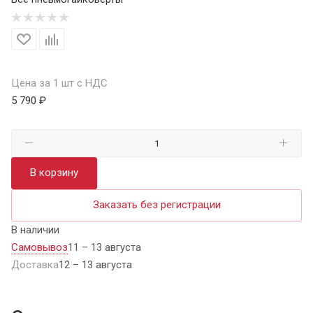
Цена за 1 шт с НДС
5 790 ₽
В корзину
Заказать без регистрации
В наличии
Самовывоз
11 – 13 августа
Доставка
12 – 13 августа