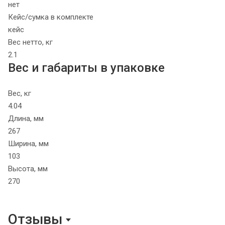
нет
Кейс/сумка в комплекте
кейс
Вес нетто, кг
2.1
Вес и габариты в упаковке
Вес, кг
4.04
Длина, мм
267
Ширина, мм
103
Высота, мм
270
Отзывы