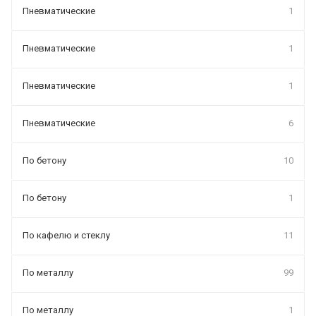
Пневматические
1
Пневматические
1
Пневматические
1
Пневматические
6
По бетону
10
По бетону
1
По кафелю и стеклу
11
По металлу
99
По металлу
1