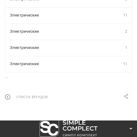
Электрические
11
Электрические
2
Электрические
1
Электрические
11
...
СПИСОК БРЕНДОВ