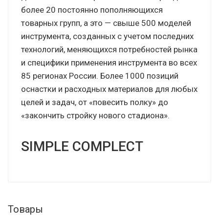
более 20 постоянно пополняющихся
товарных групп, а это — свыше 500 моделей
инструмента, созданных с учетом последних
технологий, меняющихся потребностей рынка
и специфики применения инструмента во всех
85 регионах России. Более 1000 позиций
оснастки и расходных материалов для любых
целей и задач, от «повесить полку» до
«закончить стройку нового стадиона».
SIMPLE COMPLECT
Товары