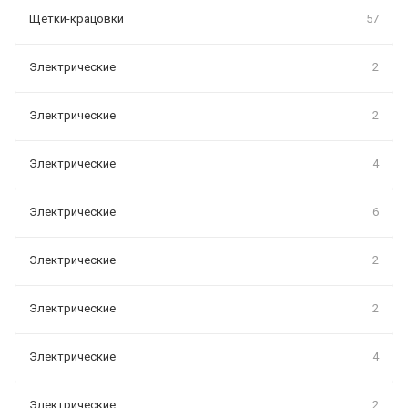
Щетки-крацовки
57
Электрические
2
Электрические
2
Электрические
4
Электрические
6
Электрические
2
Электрические
2
Электрические
4
Электрические
2