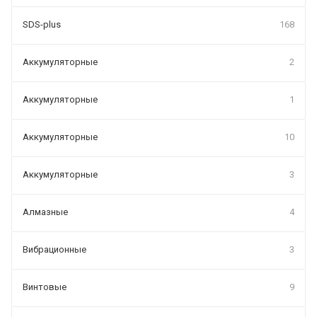
SDS-plus
168
Аккумуляторные
2
Аккумуляторные
1
Аккумуляторные
10
Аккумуляторные
3
Алмазные
4
Вибрационные
3
Винтовые
9