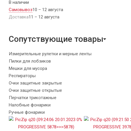
В наличии
Самовывоз
10 – 12 августа
Доставка
11 – 12 августа
Сопутствующие товары
Измерительные рулетки и мерные ленты
Пилки для лобзиков
Мешки для мусора
Респираторы
Очки защитные закрытые
Очки защитные открытые
Перчатки трикотажные
Налобные фонарики
Ручные фонарики