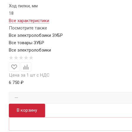
Ход пилки, мм
18
Все характеристики
Посмотрите также
Все электролобзики ЗУБР
Все товары ЗУБР
Все электролобзики
Цена за 1 шт с НДС
6 750 ₽
В корзину