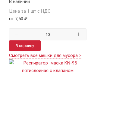
В наличии
Цена за 1 шт с НДС
от 7,50 ₽
В корзину
Смотреть все мешки для мусора >