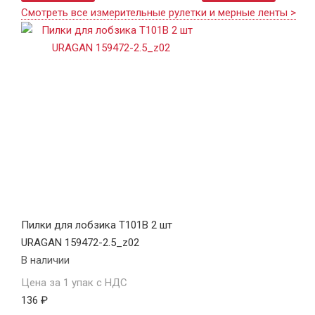
Смотреть все измерительные рулетки и мерные ленты >
Пилки для лобзика T101B 2 шт
URAGAN 159472-2.5_z02
В наличии
Цена за 1 упак с НДС
136 ₽