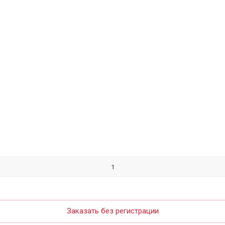
Заказать без регистрации