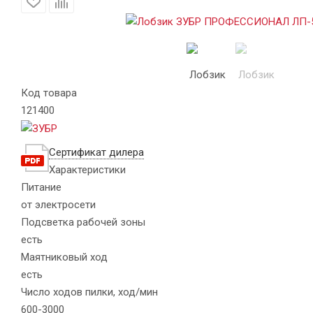
Код товара
121400
Сертификат дилера
Характеристики
Питание
от электросети
Подсветка рабочей зоны
есть
Маятниковый ход
есть
Число ходов пилки, ход/мин
600-3000