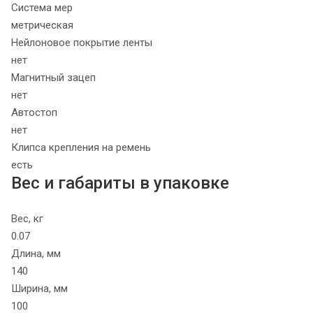
Система мер
метрическая
Нейлоновое покрытие ленты
нет
Магнитный зацеп
нет
Автостоп
нет
Клипса крепления на ремень
есть
Вес и габариты в упаковке
Вес, кг
0.07
Длина, мм
140
Ширина, мм
100