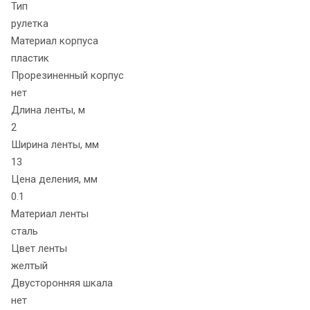
Тип
рулетка
Материал корпуса
пластик
Прорезиненный корпус
нет
Длина ленты, м
2
Ширина ленты, мм
13
Цена деления, мм
0.1
Материал ленты
сталь
Цвет ленты
желтый
Двусторонняя шкала
нет