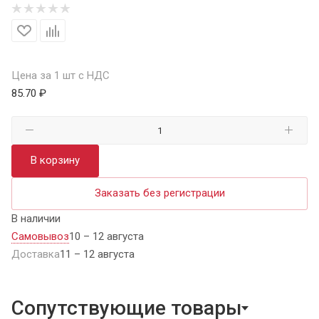
Цена за 1 шт с НДС
85.70 ₽
В корзину
Заказать без регистрации
В наличии
Самовывоз
10 – 12 августа
Доставка
11 – 12 августа
Сопутствующие товары