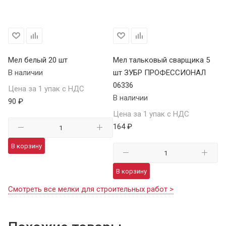
Мел белый 20 шт
Мел тальковый сварщика 5
В наличии
шт ЗУБР ПРОФЕССИОНАЛ
06336
Цена за 1 упак с НДС
В наличии
90 ₽
Цена за 1 упак с НДС
164 ₽
В корзину
В корзину
Смотреть все мелки для строительных работ >