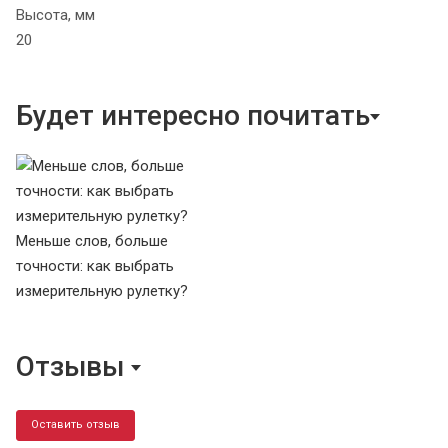
Высота, мм
20
Будет интересно почитать
Меньше слов, больше
точности: как выбрать
измерительную рулетку?
Отзывы
Оставить отзыв