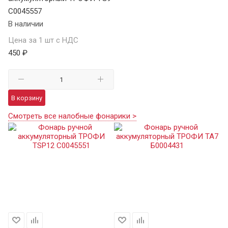
C0045557
В наличии
Цена за 1 шт с НДС
450 ₽
В корзину
Смотреть все налобные фонарики >