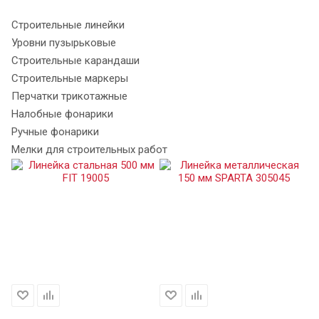
Строительные линейки
Уровни пузырьковые
Строительные карандаши
Строительные маркеры
Перчатки трикотажные
Налобные фонарики
Ручные фонарики
Мелки для строительных работ