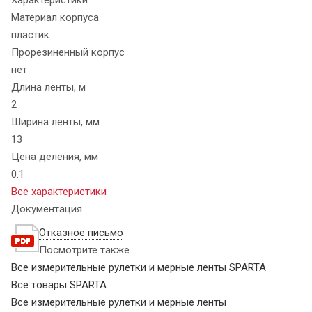
Материал корпуса
пластик
Прорезиненный корпус
нет
Длина ленты, м
2
Ширина ленты, мм
13
Цена деления, мм
0.1
Все характеристики
Документация
Отказное письмо
Посмотрите также
Все измерительные рулетки и мерные ленты SPARTA
Все товары SPARTA
Все измерительные рулетки и мерные ленты