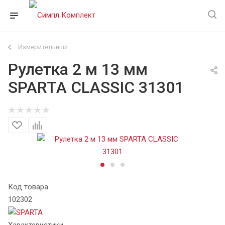
Измерительный
Рулетка 2 м 13 мм
SPARTA CLASSIC 31301
Код товара
102302
Характеристики