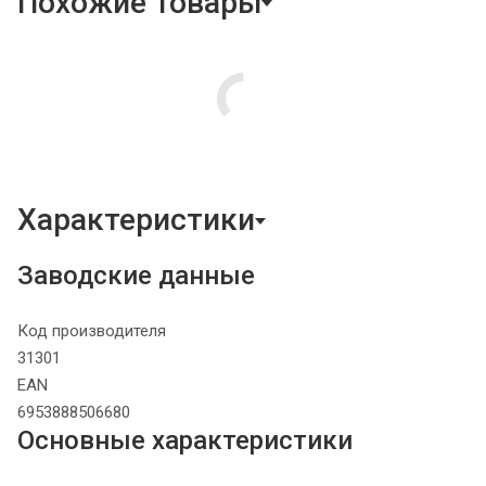
Похожие товары
Характеристики
Заводские данные
Код производителя
31301
EAN
6953888506680
Основные характеристики