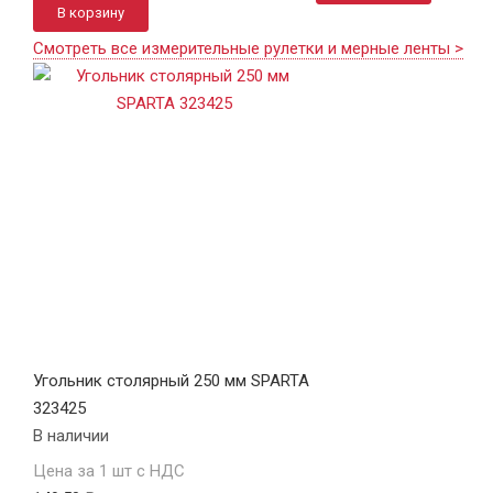
В корзину
Смотреть все измерительные рулетки и мерные ленты >
Угольник столярный 250 мм SPARTA
323425
В наличии
Цена за 1 шт с НДС