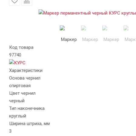
Код товара
97740
Характеристики
Основа чернил
спиртовая
Цвет чернил
черный
Тип наконечника
круглый
Ширина штриха, мм
3