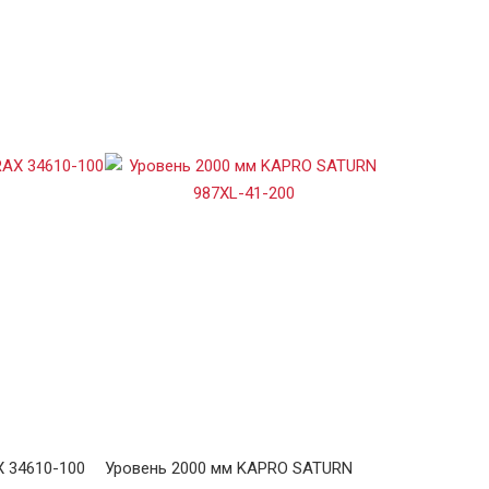
X 34610-100
Уровень 2000 мм KAPRO SATURN