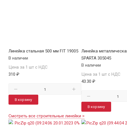
Линейка стальная 500 мм FIT 19005
Линейка металлическа
В наличии
SPARTA 305045
В наличии
Цена за 1 шт с НДС
310 ₽
Цена за 1 шт с НДС
43.30 ₽
В корзину
В корзину
Смотреть все строительные линейки >