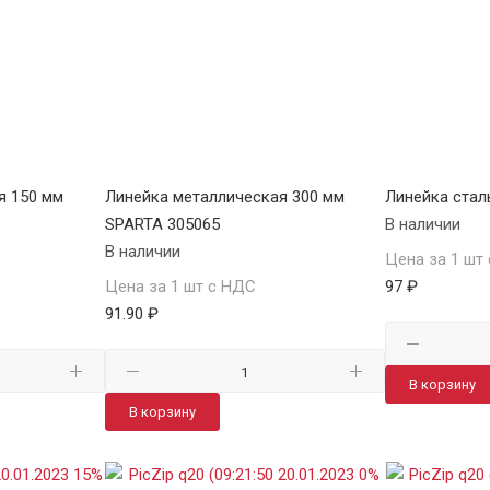
я 150 мм
Линейка металлическая 300 мм
Линейка стал
SPARTA 305065
В наличии
В наличии
Цена за 1 шт
Цена за 1 шт с НДС
97 ₽
91.90 ₽
В корзину
В корзину