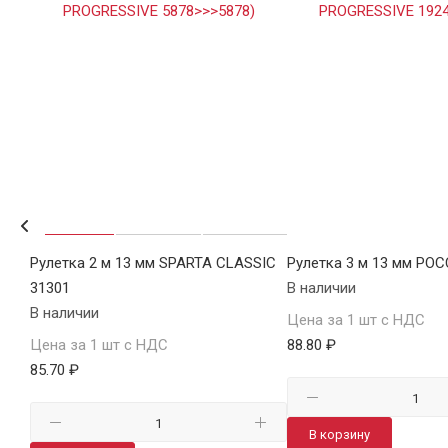
АРЦ
Рулетка 2 м 13 мм SPARTA CLASSIC
Рулетка 3 м 13 мм РО
31301
В наличии
В наличии
Цена за 1 шт с НДС
Цена за 1 шт с НДС
88.80 ₽
85.70 ₽
В корзину