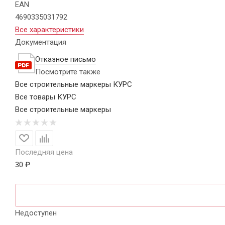
EAN
4690335031792
Все характеристики
Документация
Отказное письмо
Посмотрите также
Все строительные маркеры КУРС
Все товары КУРС
Все строительные маркеры
Последняя цена
30 ₽
Недоступен