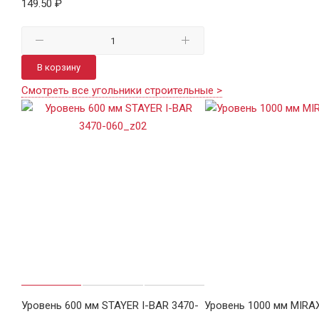
149.50 ₽
В корзину
Смотреть все угольники строительные >
Уровень 600 мм STAYER I-BAR 3470-
Уровень 1000 мм MIRA