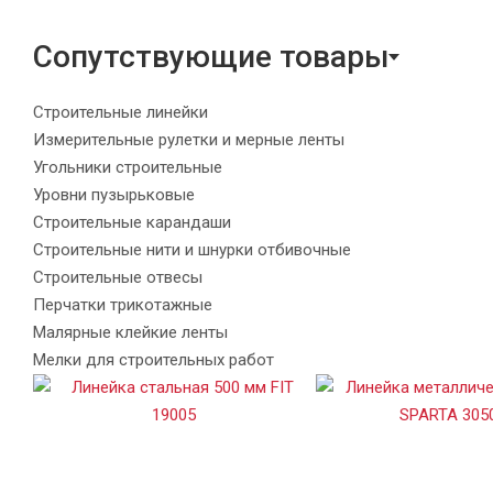
Сопутствующие товары
Строительные линейки
Измерительные рулетки и мерные ленты
Угольники строительные
Уровни пузырьковые
Строительные карандаши
Строительные нити и шнурки отбивочные
Строительные отвесы
Перчатки трикотажные
Малярные клейкие ленты
Мелки для строительных работ