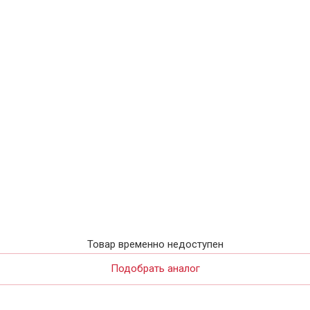
Товар временно недоступен
Подобрать аналог