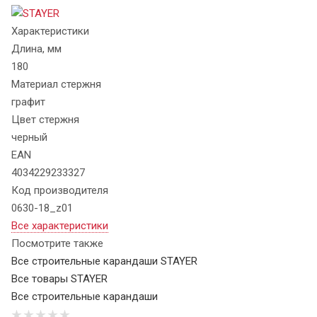
Характеристики
Длина, мм
180
Материал стержня
графит
Цвет стержня
черный
EAN
4034229233327
Код производителя
0630-18_z01
Все характеристики
Посмотрите также
Все строительные карандаши STAYER
Все товары STAYER
Все строительные карандаши