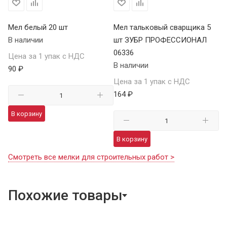
Мел белый 20 шт
Мел тальковый сварщика 5
В наличии
шт ЗУБР ПРОФЕССИОНАЛ
06336
Цена за 1 упак с НДС
В наличии
90 ₽
Цена за 1 упак с НДС
164 ₽
В корзину
В корзину
Смотреть все мелки для строительных работ >
Похожие товары