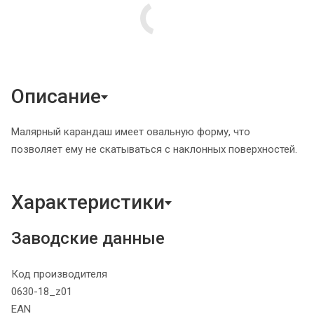
Описание
Малярный карандаш имеет овальную форму, что
позволяет ему не скатываться с наклонных поверхностей.
Характеристики
Заводские данные
Код производителя
0630-18_z01
EAN