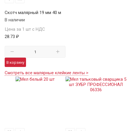
Скотч малярный 19 мм 40 м
В наличии
Цена за 1 шт с НДС
28.73 ₽
В корзину
Смотреть все малярные клейкие ленты >