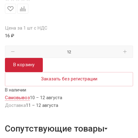
Цена за 1 шт с НДС
16 ₽
В корзину
Заказать без регистрации
В наличии
Самовывоз
10 – 12 августа
Доставка
11 – 12 августа
Сопутствующие товары