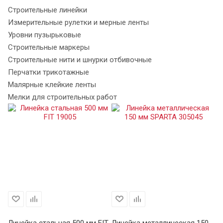
Строительные линейки
Измерительные рулетки и мерные ленты
Уровни пузырьковые
Строительные маркеры
Строительные нити и шнурки отбивочные
Перчатки трикотажные
Малярные клейкие ленты
Мелки для строительных работ
Линейка стальная 500 мм FIT
Линейка металлическая 150
Ли