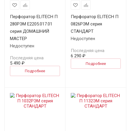
Перфоратор ELITECH П
Перфоратор ELITECH П
280РЭМ E2205.017.01
0826РЭМ серия
серия ДОМАШНИЙ
СТАНДАРТ
МАСТЕР
Недоступен
Недоступен
Последняя цена
6 290 ₽
Последняя цена
5 490 ₽
Подробнее
Подробнее