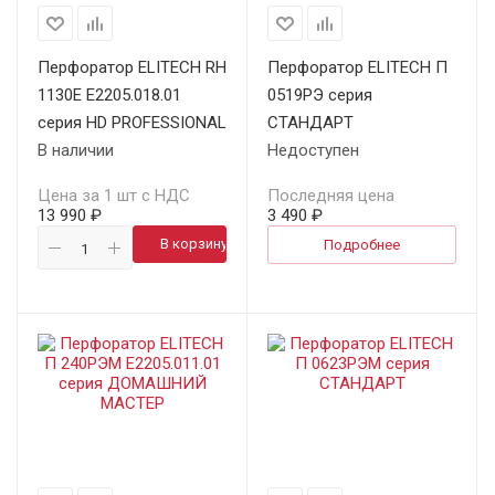
Перфоратор ELITECH RH
Перфоратор ELITECH П
1130E E2205.018.01
0519РЭ серия
серия HD PROFESSIONAL
СТАНДАРТ
В наличии
Недоступен
Цена за 1 шт с НДС
Последняя цена
13 990 ₽
3 490 ₽
В корзину
Подробнее