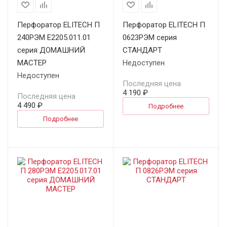
Перфоратор ELITECH П
Перфоратор ELITECH П
240РЭМ E2205.011.01
0623РЭМ серия
серия ДОМАШНИЙ
СТАНДАРТ
МАСТЕР
Недоступен
Недоступен
Последняя цена
4 190 ₽
Последняя цена
4 490 ₽
Подробнее
Подробнее