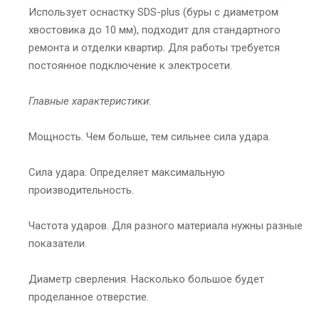
Использует оснастку SDS-plus (буры с диаметром
хвостовика до 10 мм), подходит для стандартного
ремонта и отделки квартир. Для работы требуется
постоянное подключение к электросети.
Главные характеристики
:
Мощность. Чем больше, тем сильнее сила удара.
Сила удара. Определяет максимальную
производительность.
Частота ударов. Для разного материала нужны разные
показатели.
Диаметр сверления. Насколько большое будет
проделанное отверстие.