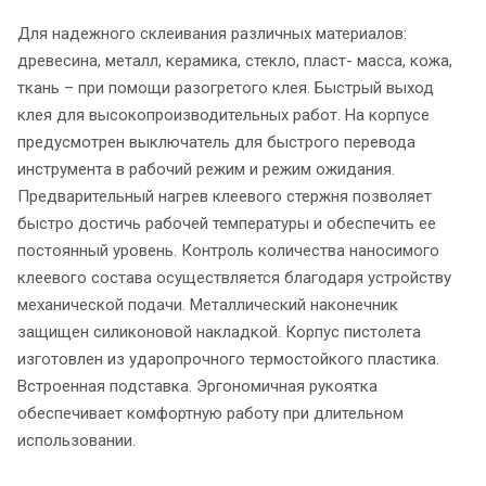
Для надежного склеивания различных материалов:
древесина, металл, керамика, стекло, пласт- масса, кожа,
ткань – при помощи разогретого клея. Быстрый выход
клея для высокопроизводительных работ. На корпусе
предусмотрен выключатель для быстрого перевода
инструмента в рабочий режим и режим ожидания.
Предварительный нагрев клеевого стержня позволяет
быстро достичь рабочей температуры и обеспечить ее
постоянный уровень. Контроль количества наносимого
клеевого состава осуществляется благодаря устройству
механической подачи. Металлический наконечник
защищен силиконовой накладкой. Корпус пистолета
изготовлен из ударопрочного термостойкого пластика.
Встроенная подставка. Эргономичная рукоятка
обеспечивает комфортную работу при длительном
использовании.