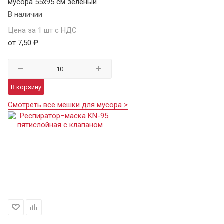
мусора 55х95 см зеленый
В наличии
Цена за 1 шт с НДС
от 7,50 ₽
В корзину
Смотреть все мешки для мусора >