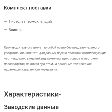
Комплект поставки
Пистолет термоклеящий
Блистер
Производитель оставляет за собой право без предварительного
уведомления изменять для разных партий поставок комплектующие
части изделия, внешний вид, комплектацию товара и место его
производства, не влияя при этом на основные технические
параметры изделия или улучшая их.
Характеристики
Заводские данные