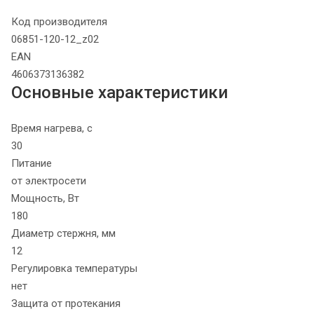
Код производителя
06851-120-12_z02
EAN
4606373136382
Основные характеристики
Время нагрева, с
30
Питание
от электросети
Мощность, Вт
180
Диаметр стержня, мм
12
Регулировка температуры
нет
Защита от протекания