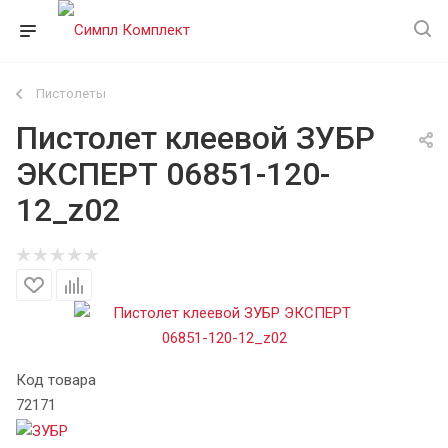
Пистолеты
Пистолет клеевой ЗУБР
ЭКСПЕРТ 06851-120-
12_z02
Код товара
72171