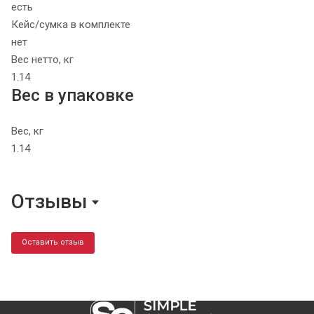
есть
Кейс/сумка в комплекте
нет
Вес нетто, кг
1.14
Вес в упаковке
Вес, кг
1.14
Отзывы
Оставить отзыв