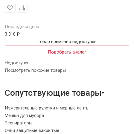
Последняя цена
3 310 ₽
Товар временно недоступен
Подобрать аналог
Недоступен
Посмотреть похожие товары
Сопутствующие товары
Измерительные рулетки и мерные ленты
Мешки для мусора
Респираторы
Очки защитные закрытые