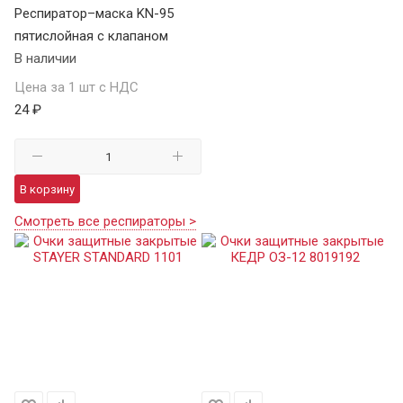
Респиратор–маска KN-95
пятислойная с клапаном
В наличии
Цена за 1 шт с НДС
24 ₽
В корзину
Смотреть все респираторы >