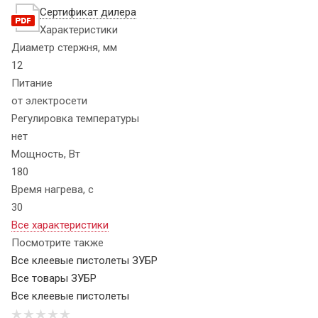
Сертификат дилера
Характеристики
Диаметр стержня, мм
12
Питание
от электросети
Регулировка температуры
нет
Мощность, Вт
180
Время нагрева, с
30
Все характеристики
Посмотрите также
Все клеевые пистолеты ЗУБР
Все товары ЗУБР
Все клеевые пистолеты