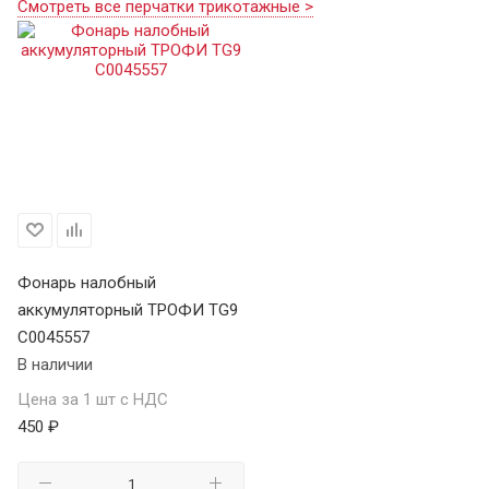
Смотреть все перчатки трикотажные >
Фонарь налобный
аккумуляторный ТРОФИ TG9
C0045557
В наличии
Цена за 1 шт с НДС
450 ₽