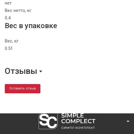
нет
Вес нетто, кг
0.4
Вес в упаковке
Вес, кг
0.51
Отзывы
Оставить отзыв