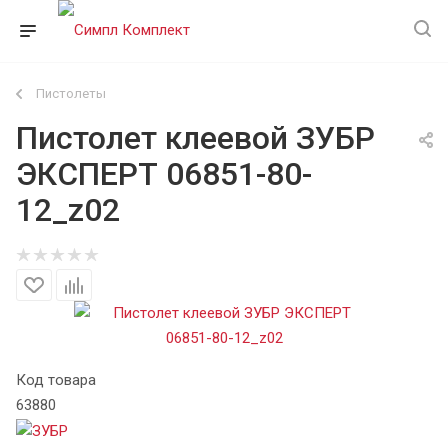
Пистолеты
Пистолет клеевой ЗУБР
ЭКСПЕРТ 06851-80-
12_z02
Код товара
63880