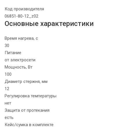
Код производителя
06851-80-12_z02
Основные характеристики
Время нагрева, с
30
Питание
от электросети
Мощность, Вт
100
Диаметр стержня, мм
12
Регулировка температуры
нет
Защита от протекания
есть
Кейс/сумка в комплекте