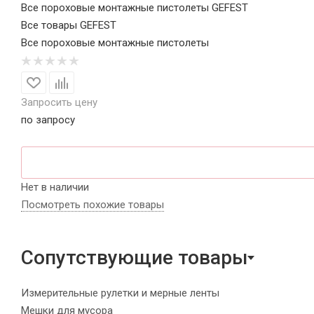
Все пороховые монтажные пистолеты GEFEST
Все товары GEFEST
Все пороховые монтажные пистолеты
Запросить цену
по запросу
Нет в наличии
Посмотреть похожие товары
Сопутствующие товары
Измерительные рулетки и мерные ленты
Мешки для мусора