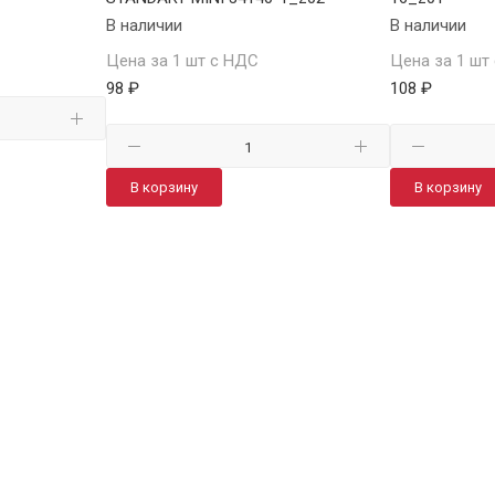
В наличии
В наличии
Цена за 1 шт с НДС
Цена за 1 шт
98 ₽
108 ₽
В корзину
В корзину