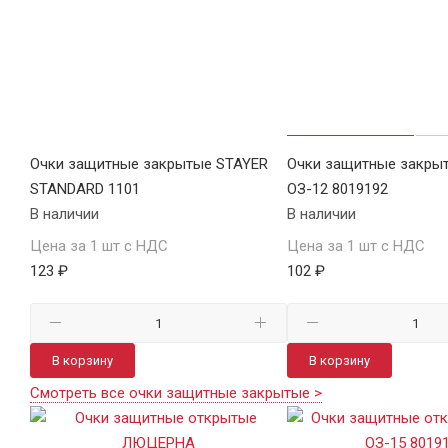
Очки защитные закрытые STAYER
Очки защитные закры
STANDARD 1101
ОЗ-12 8019192
В наличии
В наличии
Цена за 1 шт с НДС
Цена за 1 шт с НДС
123 ₽
102 ₽
В корзину
В корзину
Смотреть все очки защитные закрытые >