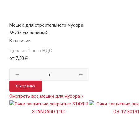
Мешок для строительного мусора
55х95 см зеленый
В наличии
Цена за 1 шт с НДС
от 7,50 ₽
В корзину
Смотреть все мешки для мусора >