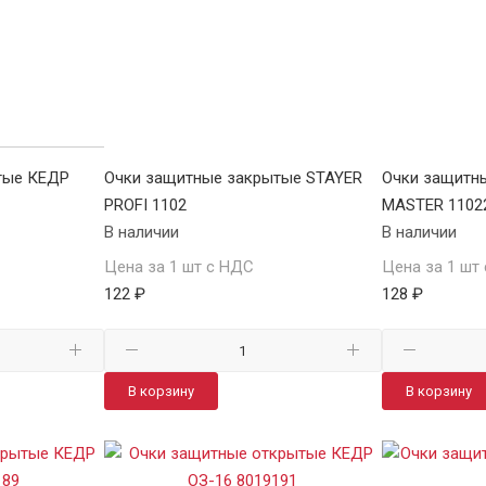
тые КЕДР
Очки защитные закрытые STAYER
Очки защитн
PROFI 1102
MASTER 1102
В наличии
В наличии
Цена за 1 шт с НДС
Цена за 1 шт
122 ₽
128 ₽
В корзину
В корзину