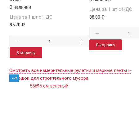
В наличии
Цена за 1 шт с НДС
Цена за 1 шт с НДС
88.80 ₽
85.70 ₽
В корзину
В корзину
Смотреть все измерительные рулетки и мерные ленты >
хит