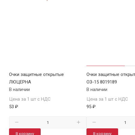
Очки защитные открытые
Очки защитные откры
ЛЮЦЕРНА
ОЗ-15 8019189
В наличии
В наличии
Цена за 1 шт с НДС
Цена за 1 шт с НДС
53 ₽
95 ₽
В корзину
В корзину