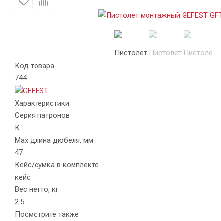
Код товара
744
Характеристики
Серия патронов
К
Max длина дюбеля, мм
47
Кейс/сумка в комплекте
кейс
Вес нетто, кг
2.5
Посмотрите также