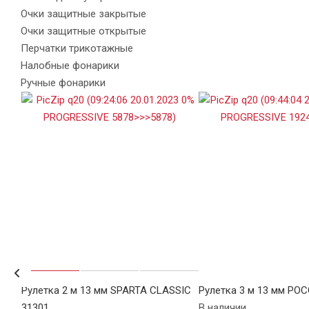
Очки защитные закрытые
Очки защитные открытые
Перчатки трикотажные
Налобные фонарики
Ручные фонарики
Рулетка 2 м 13 мм SPARTA CLASSIC
Рулетка 3 м 13 мм РО
31301
В наличии