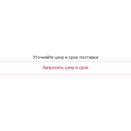
Уточняйте цену и срок поставки
Запросить цену и срок