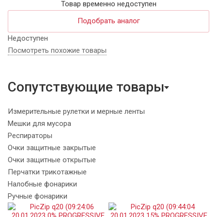
Товар временно недоступен
Подобрать аналог
Недоступен
Посмотреть похожие товары
Сопутствующие товары
Измерительные рулетки и мерные ленты
Мешки для мусора
Респираторы
Очки защитные закрытые
Очки защитные открытые
Перчатки трикотажные
Налобные фонарики
Ручные фонарики