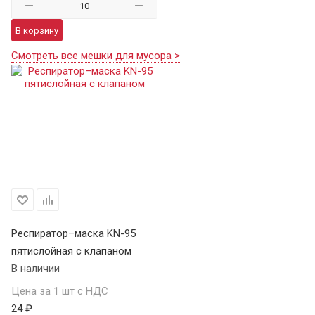
В корзину
Смотреть все мешки для мусора >
Респиратор–маска KN-95
пятислойная с клапаном
В наличии
Цена за 1 шт с НДС
24 ₽