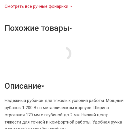
Смотреть все ручные фонарики >
Похожие товары
Описание
Надежный рубанок для тяжелых условий работы. Мощный
рубанок 1 200 Вт в металлическом корпусе. Ширина
строгания 170 мм с глубиной до 2 мм. Низкий центр
тяжести для точной и комфортной работы. Удобная ручка