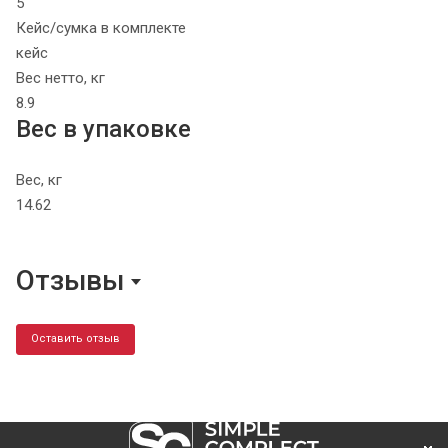
5
Кейс/сумка в комплекте
кейс
Вес нетто, кг
8.9
Вес в упаковке
Вес, кг
14.62
Отзывы
Оставить отзыв