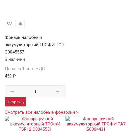
Фонарь налобный
аккумуляторный ТРОФИ TG9
C0045557
В наличии
Цена за 1 шт с НДС
450 ₽
В корзину
Смотреть все налобные фонарики >