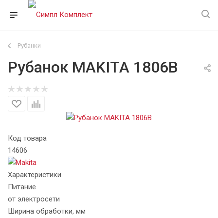
Рубанки
Рубанок MAKITA 1806B
Код товара
14606
Характеристики
Питание
от электросети
Ширина обработки, мм