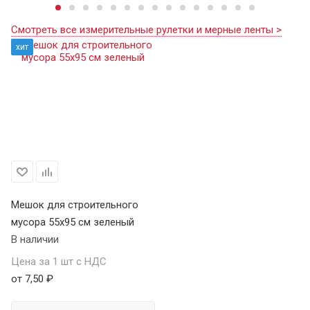
Смотреть все измерительные рулетки и мерные ленты >
хит
Мешок для строительного
мусора 55х95 см зеленый
В наличии
Цена за 1 шт с НДС
от 7,50 ₽