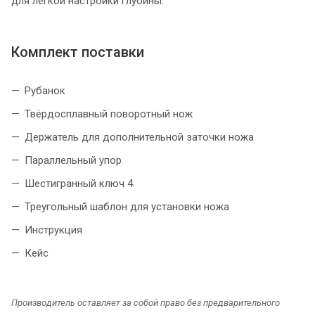
для легкой настройки глубины.
Комплект поставки
Рубанок
Твёрдосплавный поворотный нож
Держатель для дополнительной заточки ножа
Параллельный упор
Шестигранный ключ 4
Треугольный шаблон для установки ножа
Инструкция
Кейс
Производитель оставляет за собой право без предварительного