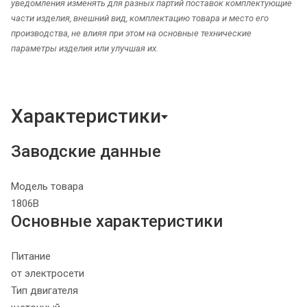
уведомления изменять для разных партий поставок комплектующие
части изделия, внешний вид, комплектацию товара и место его
производства, не влияя при этом на основные технические
параметры изделия или улучшая их.
Характеристики
Заводские данные
Модель товара
1806B
Основные характеристики
Питание
от электросети
Тип двигателя