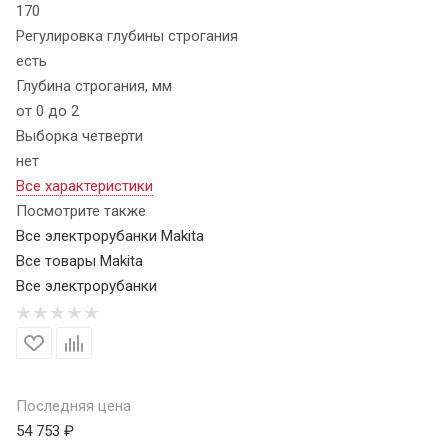
170
Регулировка глубины строгания
есть
Глубина строгания, мм
от 0 до 2
Выборка четверти
нет
Все характеристики
Посмотрите также
Все электрорубанки Makita
Все товары Makita
Все электрорубанки
Последняя цена
54 753 ₽