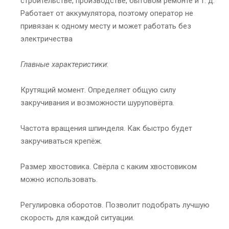
строительстве, производстве, бытовом ремонте и т. д.
Работает от аккумулятора, поэтому оператор не
привязан к одному месту и может работать без
электричества
Главные характеристики
:
Крутящий момент. Определяет общую силу
закручивания и возможности шуруповёрта.
Частота вращения шпинделя. Как быстро будет
закручиваться крепёж.
Размер хвостовика. Свёрла с каким хвостовиком
можно использовать.
Регулировка оборотов. Позволит подобрать лучшую
скорость для каждой ситуации.