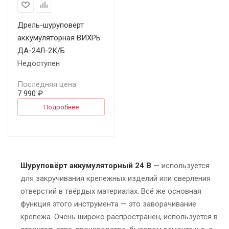
Дрель-шуруповерт
аккумуляторная ВИХРЬ
ДА-24Л-2К/Б
Недоступен
Последняя цена
7 990 ₽
Подробнее
Шуруповёрт аккумуляторный 24 В
— используется
для закручивания крепежных изделий или сверления
отверстий в твёрдых материалах. Всё же основная
функция этого инструмента — это заворачивание
крепежа. Очень широко распространён, используется в