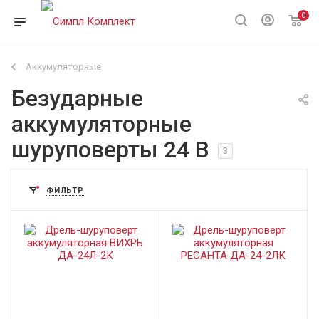
0
Аккумуляторные
Безударные
аккумуляторные
шуруповерты 24 В
3
ФИЛЬТР