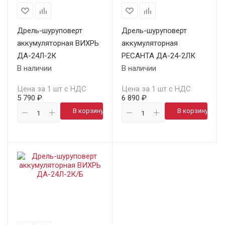
Дрель-шуруповерт
Дрель-шуруповерт
аккумуляторная ВИХРЬ
аккумуляторная
ДА-24Л-2К
РЕСАНТА ДА-24-2ЛК
В наличии
В наличии
Цена за 1 шт с НДС
Цена за 1 шт с НДС
5 790 ₽
6 890 ₽
В корзину
В корзину