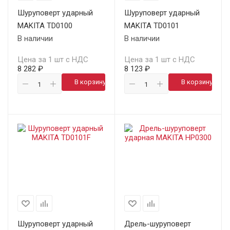
Шуруповерт ударный
Шуруповерт ударный
MAKITA TD0100
MAKITA TD0101
В наличии
В наличии
Цена за 1 шт с НДС
Цена за 1 шт с НДС
8 282 ₽
8 123 ₽
В корзину
В корзину
Шуруповерт ударный
Дрель-шуруповерт