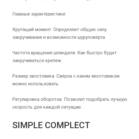
Главные характеристики
:
Крутящий момент. Определяет общую силу
закручивания и возможности шуруповёрта.
Частота вращения шпинделя. Как быстро будет
закручиваться крепёж.
Размер хвостовика. Свёрла с каким хвостовиком
можно использовать.
Регулировка оборотов. Позволит подобрать лучшую
скорость для каждой ситуации.
SIMPLE COMPLECT