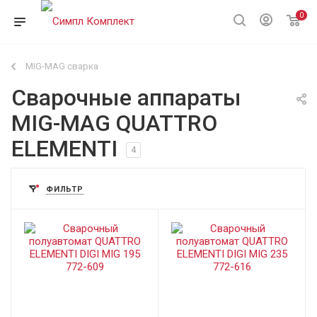
0
MIG-MAG сварка
Сварочные аппараты
MIG-MAG QUATTRO
ELEMENTI
4
ФИЛЬТР