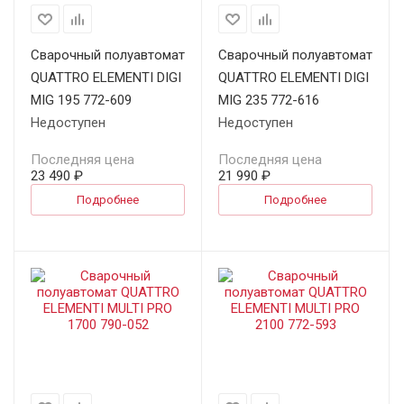
Сварочный полуавтомат
Сварочный полуавтомат
QUATTRO ELEMENTI DIGI
QUATTRO ELEMENTI DIGI
MIG 195 772-609
MIG 235 772-616
Недоступен
Недоступен
Последняя цена
Последняя цена
23 490 ₽
21 990 ₽
Подробнее
Подробнее