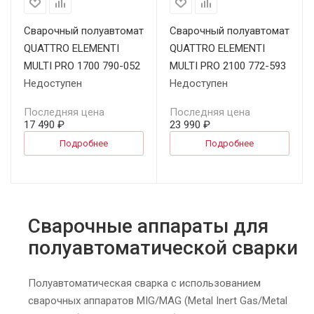
Сварочный полуавтомат
Сварочный полуавтомат
QUATTRO ELEMENTI
QUATTRO ELEMENTI
MULTI PRO 1700 790-052
MULTI PRO 2100 772-593
Недоступен
Недоступен
Последняя цена
Последняя цена
17 490 ₽
23 990 ₽
Подробнее
Подробнее
Сварочные аппараты для
полуавтоматической сварки
Полуавтоматическая сварка с использованием
сварочных аппаратов MIG/MAG (Metal Inert Gas/Metal