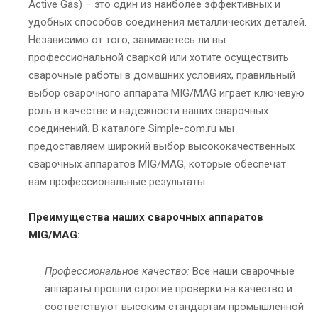
Active Gas) – это один из наиболее эффективных и
удобных способов соединения металлических деталей.
Независимо от того, занимаетесь ли вы
профессиональной сваркой или хотите осуществить
сварочные работы в домашних условиях, правильный
выбор сварочного аппарата MIG/MAG играет ключевую
роль в качестве и надежности ваших сварочных
соединений. В каталоге Simple-com.ru мы
предоставляем широкий выбор высококачественных
сварочных аппаратов MIG/MAG, которые обеспечат
вам профессиональные результаты.
Преимущества наших сварочных аппаратов
MIG/MAG:
Профессиональное качество:
Все наши сварочные
аппараты прошли строгие проверки на качество и
соответствуют высоким стандартам промышленной