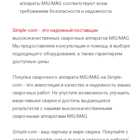
аппараты MIG/MAG соответствуют всем
требованиям безопасности и надежности.
Simple-com - это надежный поставщик
высококачественных сварочных аппаратов MIG/MAG.
Мы предоставляем консультации и помощь в выборе
подходящего оборудования, а также гарантируем
доступные цены.
Покупка сварочного аппарата MIG/MAG на Simple-
com - это инвестиция в качество и надежность ваших
сварочных работ. Не упустите возможность улучшить
ваши навыки сварки и достичь выдающихся
результатов с нашими высококачественными
сварочными аппаратами MIG/MAG.
Simple-com - ваш партнер в мире сварки. Покупайте с
нами и достигайте новых высот в сварочных работах!