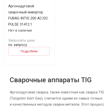
Аргонодуговой
сварочный инвертор
FUBAG INTIG 200 AC/DC
PULSE 31412.1
Нет в наличии
Запросить цену
по запросу
Подробнее
Сварочные аппараты TIG
Аргонодуговая сварка, также известная как сварка TIG
(Tungsten Inert Gas), считается одним из самых точных
и качественных методов сварки металла. Этот процесс