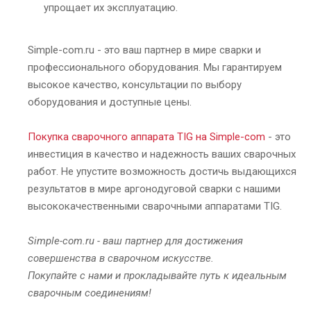
упрощает их эксплуатацию.
Simple-com.ru - это ваш партнер в мире сварки и
профессионального оборудования. Мы гарантируем
высокое качество, консультации по выбору
оборудования и доступные цены.
Покупка сварочного аппарата TIG на Simple-com
- это
инвестиция в качество и надежность ваших сварочных
работ. Не упустите возможность достичь выдающихся
результатов в мире аргонодуговой сварки с нашими
высококачественными сварочными аппаратами TIG.
Simple-com.ru - ваш партнер для достижения
совершенства в сварочном искусстве.
Покупайте с нами и прокладывайте путь к идеальным
сварочным соединениям!