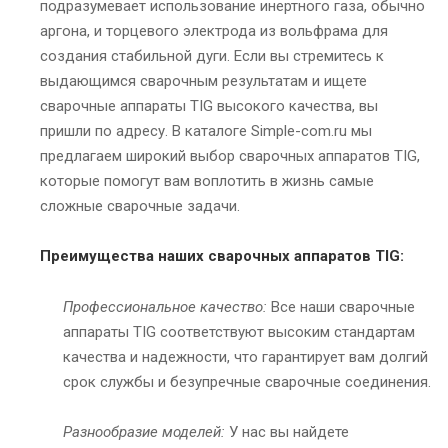
подразумевает использование инертного газа, обычно
аргона, и торцевого электрода из вольфрама для
создания стабильной дуги. Если вы стремитесь к
выдающимся сварочным результатам и ищете
сварочные аппараты TIG высокого качества, вы
пришли по адресу. В каталоге Simple-com.ru мы
предлагаем широкий выбор сварочных аппаратов TIG,
которые помогут вам воплотить в жизнь самые
сложные сварочные задачи.
Преимущества наших сварочных аппаратов TIG:
Профессиональное качество:
Все наши сварочные
аппараты TIG соответствуют высоким стандартам
качества и надежности, что гарантирует вам долгий
срок службы и безупречные сварочные соединения.
Разнообразие моделей:
У нас вы найдете