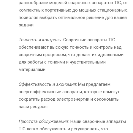
разнообразие моделей сварочных аппаратов TIG, от
компактных портативных до мощных стационарных,
позволяя выбрать оптимальное решение для вашей
задачи.
Точность и контроль:
Сварочные аппараты TIG
обеспечивают высокую точность и контроль над
сварочным процессом, что делает их идеальными
для работы с тонкими и чувствительными
материалами.
Эффективность и экономия
: Мы предлагаем
энергоэффективные аппараты, которые помогут
сократить расход электроэнергии и сэкономить
ваши ресурсы.
Простота обслуживания:
Наши сварочные аппараты
TIG легко обслуживать и регулировать, что