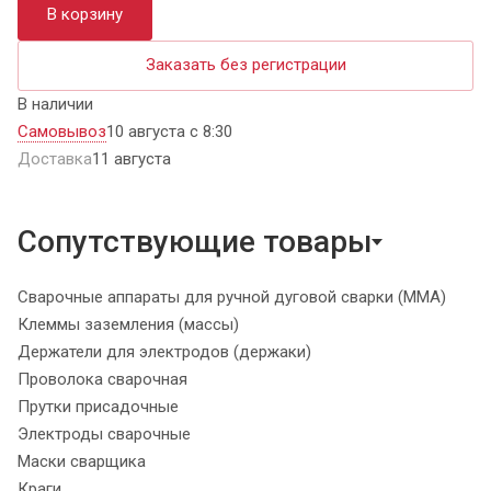
В корзину
Заказать без регистрации
В наличии
Самовывоз
10 августа с 8:30
Доставка
11 августа
Сопутствующие товары
Сварочные аппараты для ручной дуговой сварки (MMA)
Клеммы заземления (массы)
Держатели для электродов (держаки)
Проволока сварочная
Прутки присадочные
Электроды сварочные
Маски сварщика
Краги