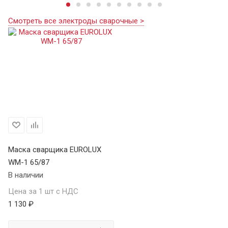
Смотреть все электроды сварочные >
Маска сварщика EUROLUX
WM-1 65/87
В наличии
Цена за 1 шт с НДС
1 130 ₽