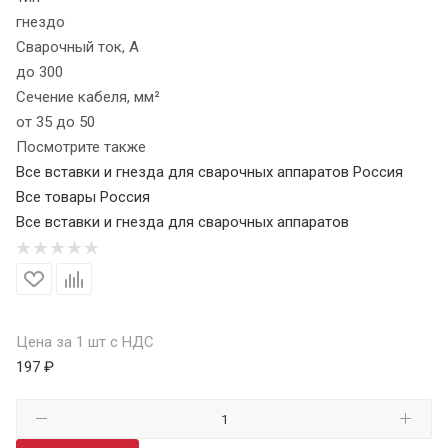
гнездо
Сварочный ток, А
до 300
Сечение кабеля, мм²
от 35 до 50
Посмотрите также
Все вставки и гнезда для сварочных аппаратов Россия
Все товары Россия
Все вставки и гнезда для сварочных аппаратов
Цена за 1 шт с НДС
197 ₽