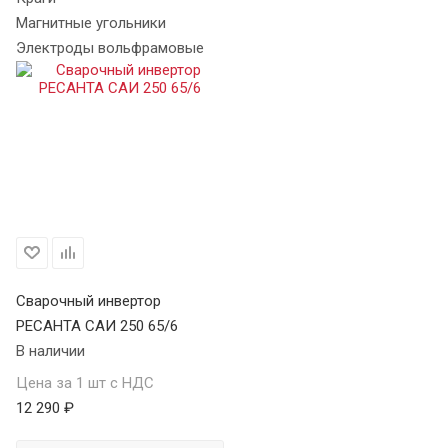
Магнитные угольники
Электроды вольфрамовые
Сварочный инвертор
РЕСАНТА САИ 250 65/6
В наличии
Цена за 1 шт с НДС
12 290 ₽