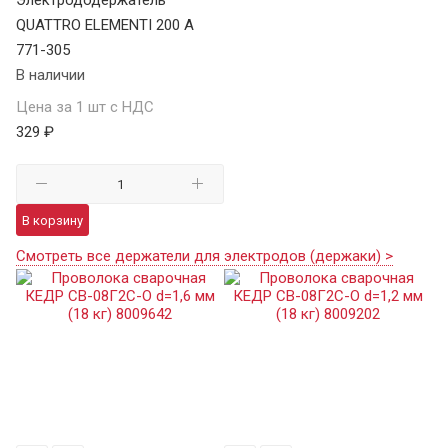
QUATTRO ELEMENTI 200 A
771-305
В наличии
Цена за 1 шт с НДС
329 ₽
В корзину
Смотреть все держатели для электродов (держаки) >