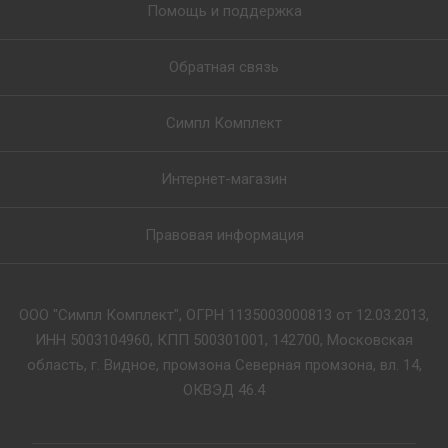
Помощь и поддержка
Обратная связь
Симпл Комплект
Интернет-магазин
Правовая информация
ООО "Симпл Комплект", ОГРН 1135003000813 от 12.03.2013,
ИНН 5003104960, КПП 500301001, 142700, Московская
область, г. Видное, промзона Северная промзона, вл. 14,
ОКВЭД 46.4