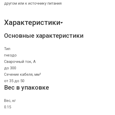
другом или к источнику питания
Характеристики
Основные характеристики
Тип
гнездо
Сварочный ток, А
до 300
Сечение кабеля, мм²
от 35 до 50
Вес в упаковке
Вес, кг
0.15