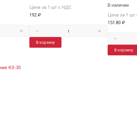
В наличии
Цена за 1 шт с НДС
192 ₽
Цена за 1 шт
151.80 ₽
В корзину
В корзину