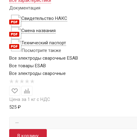
Все характеристики
Документация
Свидетельство НАКС
Смена названия
Технический паспорт
Посмотрите также
Все электроды сварочные ESAB
Все товары ESAB
Все электроды сварочные
Цена за 1 кг с НДС
525 ₽
В корзину