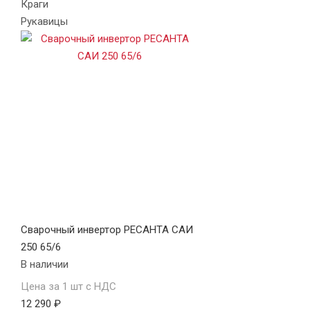
Краги
Рукавицы
Сварочный инвертор РЕСАНТА САИ
250 65/6
В наличии
Цена за 1 шт с НДС
12 290 ₽