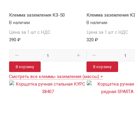
Клемма заземления КЗ-50
Клемма заземления КЗ
В наличии
В наличии
Цена за 1 шт с НДС
Цена за 1 шт с НДС
390 ₽
320 ₽
В корзину
В корзину
Смотреть все клеммы заземления (массы) >