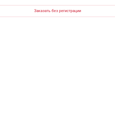
Заказать без регистрации