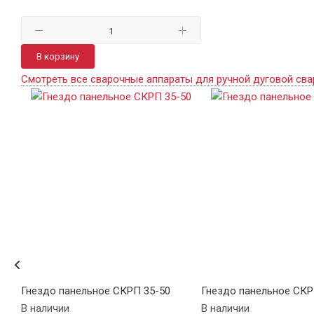
В корзину
Смотреть все сварочные аппараты для ручной дуговой сва
ЕДР
Гнездо панельное СКРП 35-50
Гнездо панельное СКР
В наличии
В наличии