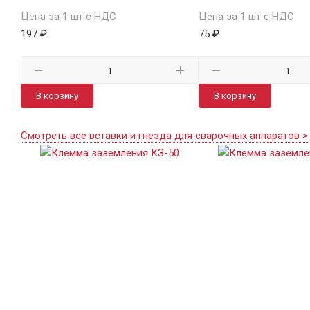
Цена за 1 шт с НДС
Цена за 1 шт с НДС
197 ₽
75 ₽
В корзину
В корзину
Смотреть все вставки и гнезда для сварочных аппаратов >