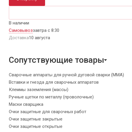
В наличии
Самовывоз
завтра с 8:30
Доставка
10 августа
Сопутствующие товары
Сварочные аппараты для ручной дуговой сварки (MMA)
Вставки и гнезда для сварочных аппаратов
Клеммы заземления (массы)
Ручные щетки по металлу (проволочные)
Маски сварщика
Очки защитные для сварочных работ
Очки защитные закрытые
Очки защитные открытые