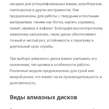
насадки для углошлифовальных машин, штроборезов,
плиткорезов и других инструментов. Они
предназначены для работы с твердыми и плотными
материалами, такими как бетон, кирпич, керамика,
гранит, мрамор и асфальт. Благодаря высокопрочному
алмазному напылению, такие диски обеспечивают
точный и чистый рез, устойчивость к перегреву и
длительный срок службы.
При выборе алмазного диска важно учитывать его
назначение, тип кромки и особенности работы.
Различные модели предназначены для сухой или
мокрой резки, что влияет на их производительность и
долговечность.
Виды алмазных дисков