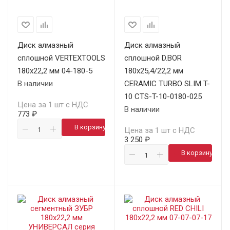
Диск алмазный
Диск алмазный
сплошной VERTEXTOOLS
сплошной D.BOR
180х22,2 мм 04-180-5
180х25,4/22,2 мм
В наличии
CERAMIC TURBO SLIM T-
10 CTS-T-10-0180-025
Цена за 1 шт с НДС
В наличии
773 ₽
В корзину
Цена за 1 шт с НДС
3 250 ₽
В корзину