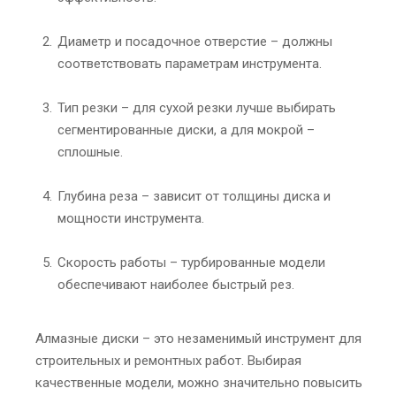
Диаметр и посадочное отверстие – должны
соответствовать параметрам инструмента.
Тип резки – для сухой резки лучше выбирать
сегментированные диски, а для мокрой –
сплошные.
Глубина реза – зависит от толщины диска и
мощности инструмента.
Скорость работы – турбированные модели
обеспечивают наиболее быстрый рез.
Алмазные диски – это незаменимый инструмент для
строительных и ремонтных работ. Выбирая
качественные модели, можно значительно повысить