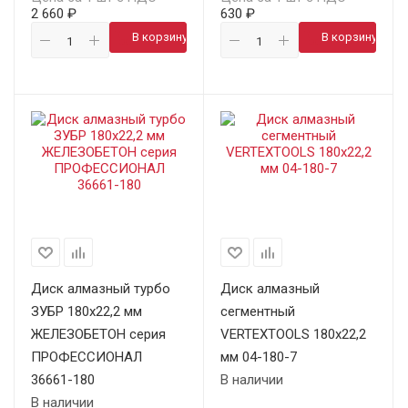
2 660 ₽
630 ₽
В корзину
В корзину
Диск алмазный турбо
Диск алмазный
ЗУБР 180х22,2 мм
сегментный
ЖЕЛЕЗОБЕТОН серия
VERTEXTOOLS 180х22,2
ПРОФЕССИОНАЛ
мм 04-180-7
36661-180
В наличии
В наличии