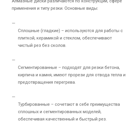
Алмазные диски различаются по конструкции, сфере
применения и типу резки. Основные виды:
Сплошные (гладкие) – используются для работы с
плиткой, керамикой и стеклом, обеспечивают
чистый рез без сколов.
Сегментированные – подходят для резки бетона,
кирпича и камня, имеют прорези для отвода тепла и
предотвращения перегрева.
Турбированные – сочетают в себе преимущества
сплошных и сегментированных моделей,
обеспечивая качественный и быстрый рез.