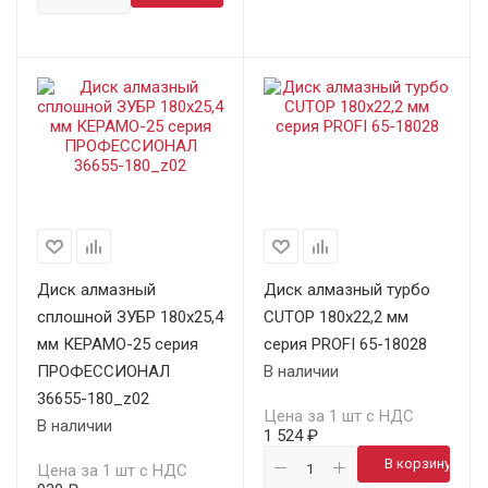
Диск алмазный
Диск алмазный турбо
сплошной ЗУБР 180х25,4
CUTOP 180х22,2 мм
мм КЕРАМО-25 серия
серия PROFI 65-18028
ПРОФЕССИОНАЛ
В наличии
36655-180_z02
Цена за 1 шт с НДС
В наличии
1 524 ₽
В корзину
Цена за 1 шт с НДС