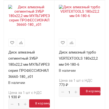
Диск алмазный
Диск алмазный турбо
сегментный ЗУБР
VERTEXTOOLS 180х22,2
180х22,2 мм МУЛЬТИРЕЗ
мм 04-180-6
серия ПРОФЕССИОНАЛ
В наличии
36660-180_z01
Цена за 1 шт с НДС
В наличии
773 ₽
В корзину
Цена за 1 шт с НДС
1 930 ₽
В корзину