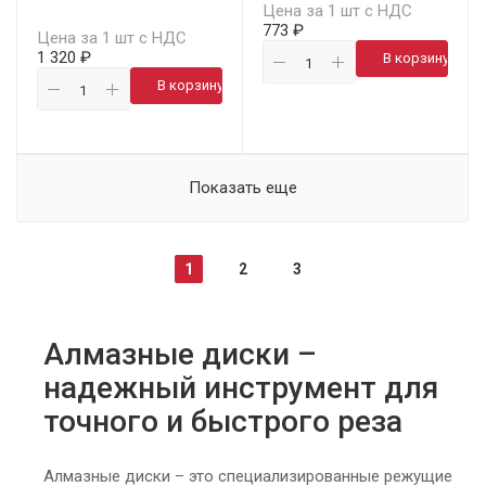
Цена за 1 шт с НДС
773 ₽
Цена за 1 шт с НДС
1 320 ₽
В корзину
В корзину
Показать еще
1
2
3
Алмазные диски –
надежный инструмент для
точного и быстрого реза
Алмазные диски – это специализированные режущие