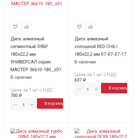
Диск алмазный
Диск алмазный
сегментный ЗУБР
сплошной RED CHILI
180х22,2 мм
180х22,2 мм 07-07-07-17
УНИВЕРСАЛ серия
В наличии
МАСТЕР 36610-180_z01
Цена за 1 шт с НДС
В наличии
637 ₽
В корзину
Цена за 1 шт с НДС
700 ₽
В корзину