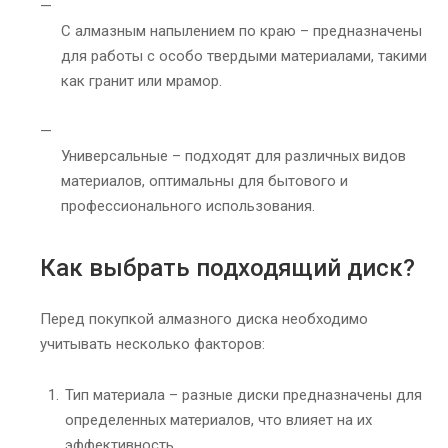
С алмазным напылением по краю – предназначены
для работы с особо твердыми материалами, такими
как гранит или мрамор.
Универсальные – подходят для различных видов
материалов, оптимальны для бытового и
профессионального использования.
Как выбрать подходящий диск?
Перед покупкой алмазного диска необходимо
учитывать несколько факторов:
Тип материала – разные диски предназначены для
определенных материалов, что влияет на их
эффективность.