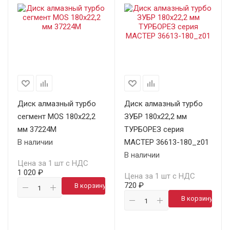
Диск алмазный турбо
Диск алмазный турбо
сегмент MOS 180х22,2
ЗУБР 180х22,2 мм
мм 37224М
ТУРБОРЕЗ серия
В наличии
МАСТЕР 36613-180_z01
В наличии
Цена за 1 шт с НДС
1 020 ₽
Цена за 1 шт с НДС
720 ₽
В корзину
В корзину