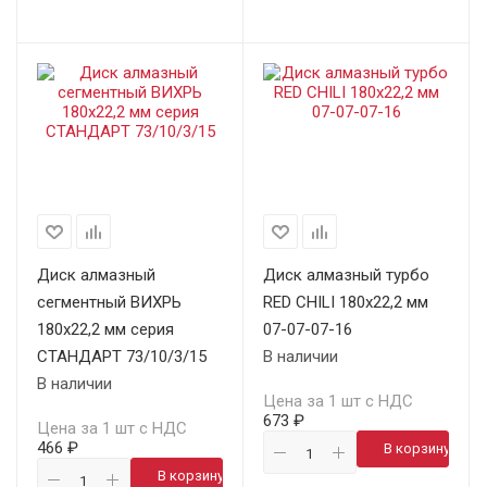
Диск алмазный
Диск алмазный турбо
сегментный ВИХРЬ
RED CHILI 180х22,2 мм
180х22,2 мм серия
07-07-07-16
СТАНДАРТ 73/10/3/15
В наличии
В наличии
Цена за 1 шт с НДС
673 ₽
Цена за 1 шт с НДС
466 ₽
В корзину
В корзину