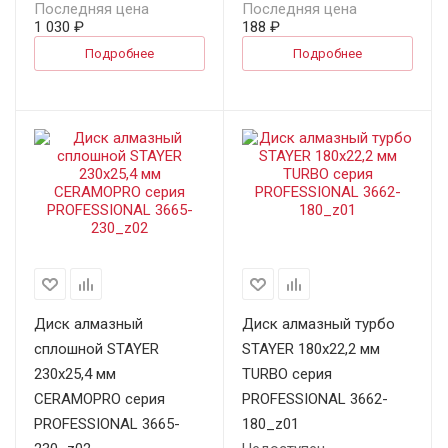
Последняя цена
Последняя цена
1 030 ₽
188 ₽
Подробнее
Подробнее
Диск алмазный
Диск алмазный турбо
сплошной STAYER
STAYER 180х22,2 мм
230х25,4 мм
TURBO серия
СERAMOPRO серия
PROFESSIONAL 3662-
PROFESSIONAL 3665-
180_z01