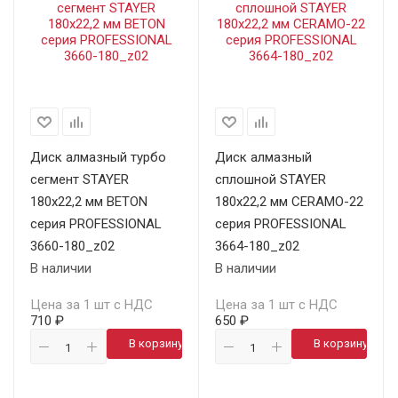
Диск алмазный турбо
Диск алмазный
сегмент STAYER
сплошной STAYER
180х22,2 мм BETON
180х22,2 мм CERAMO-22
серия PROFESSIONAL
серия PROFESSIONAL
3660-180_z02
3664-180_z02
В наличии
В наличии
Цена за 1 шт с НДС
Цена за 1 шт с НДС
710 ₽
650 ₽
В корзину
В корзину