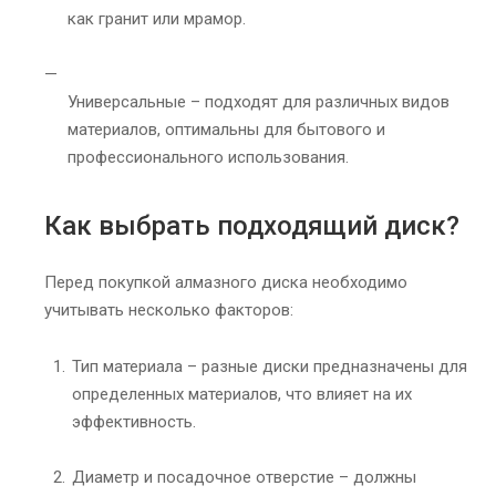
как гранит или мрамор.
Универсальные – подходят для различных видов
материалов, оптимальны для бытового и
профессионального использования.
Как выбрать подходящий диск?
Перед покупкой алмазного диска необходимо
учитывать несколько факторов:
Тип материала – разные диски предназначены для
определенных материалов, что влияет на их
эффективность.
Диаметр и посадочное отверстие – должны