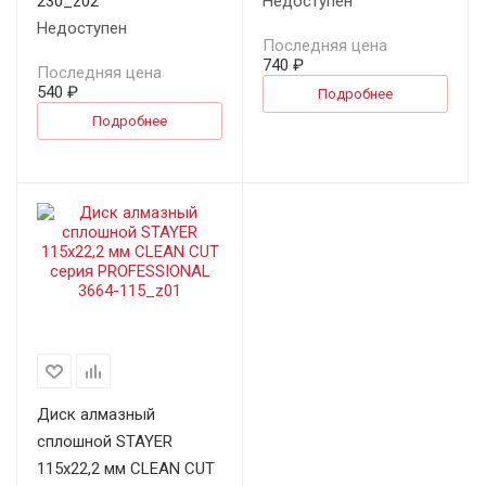
230_z02
Недоступен
Недоступен
Последняя цена
740 ₽
Последняя цена
540 ₽
Подробнее
Подробнее
Диск алмазный
сплошной STAYER
115х22,2 мм CLEAN CUT