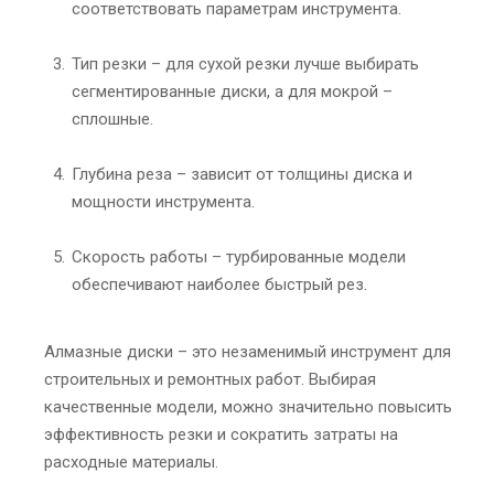
соответствовать параметрам инструмента.
Тип резки – для сухой резки лучше выбирать
сегментированные диски, а для мокрой –
сплошные.
Глубина реза – зависит от толщины диска и
мощности инструмента.
Скорость работы – турбированные модели
обеспечивают наиболее быстрый рез.
Алмазные диски – это незаменимый инструмент для
строительных и ремонтных работ. Выбирая
качественные модели, можно значительно повысить
эффективность резки и сократить затраты на
расходные материалы.