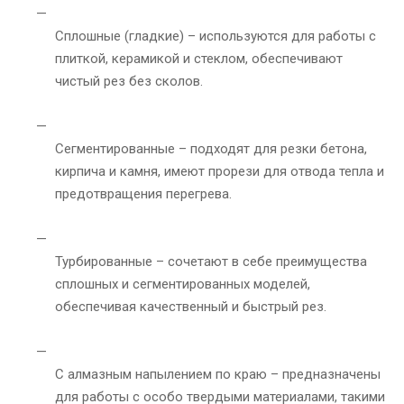
Сплошные (гладкие) – используются для работы с
плиткой, керамикой и стеклом, обеспечивают
чистый рез без сколов.
Сегментированные – подходят для резки бетона,
кирпича и камня, имеют прорези для отвода тепла и
предотвращения перегрева.
Турбированные – сочетают в себе преимущества
сплошных и сегментированных моделей,
обеспечивая качественный и быстрый рез.
С алмазным напылением по краю – предназначены
для работы с особо твердыми материалами, такими