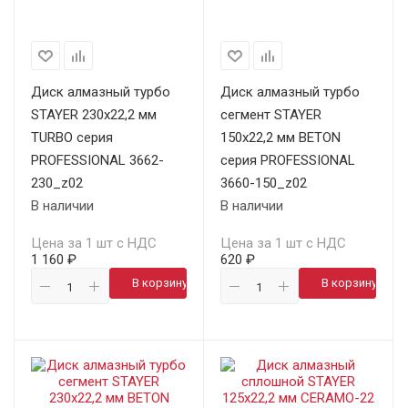
Диск алмазный турбо
Диск алмазный турбо
STAYER 230х22,2 мм
сегмент STAYER
TURBO серия
150х22,2 мм BETON
PROFESSIONAL 3662-
серия PROFESSIONAL
230_z02
3660-150_z02
В наличии
В наличии
Цена за 1 шт с НДС
Цена за 1 шт с НДС
1 160 ₽
620 ₽
В корзину
В корзину