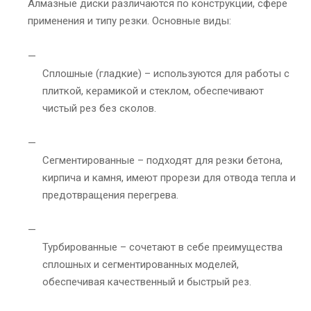
Алмазные диски различаются по конструкции, сфере
применения и типу резки. Основные виды:
Сплошные (гладкие) – используются для работы с
плиткой, керамикой и стеклом, обеспечивают
чистый рез без сколов.
Сегментированные – подходят для резки бетона,
кирпича и камня, имеют прорези для отвода тепла и
предотвращения перегрева.
Турбированные – сочетают в себе преимущества
сплошных и сегментированных моделей,
обеспечивая качественный и быстрый рез.