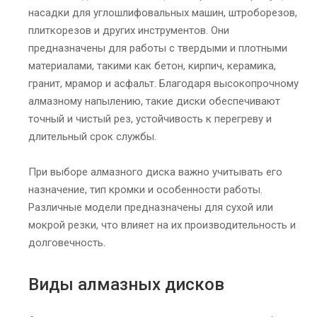
насадки для углошлифовальных машин, штроборезов,
плиткорезов и других инструментов. Они
предназначены для работы с твердыми и плотными
материалами, такими как бетон, кирпич, керамика,
гранит, мрамор и асфальт. Благодаря высокопрочному
алмазному напылению, такие диски обеспечивают
точный и чистый рез, устойчивость к перегреву и
длительный срок службы.
При выборе алмазного диска важно учитывать его
назначение, тип кромки и особенности работы.
Различные модели предназначены для сухой или
мокрой резки, что влияет на их производительность и
долговечность.
Виды алмазных дисков