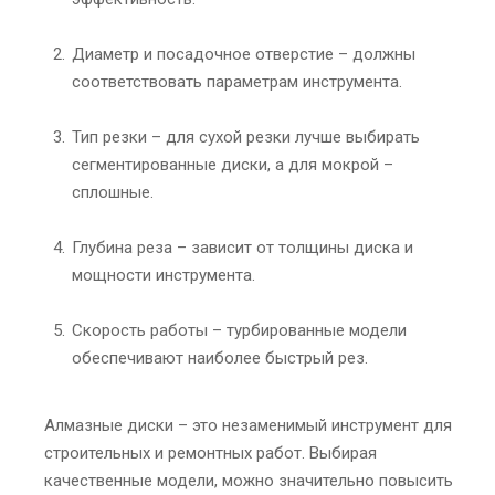
Диаметр и посадочное отверстие – должны
соответствовать параметрам инструмента.
Тип резки – для сухой резки лучше выбирать
сегментированные диски, а для мокрой –
сплошные.
Глубина реза – зависит от толщины диска и
мощности инструмента.
Скорость работы – турбированные модели
обеспечивают наиболее быстрый рез.
Алмазные диски – это незаменимый инструмент для
строительных и ремонтных работ. Выбирая
качественные модели, можно значительно повысить