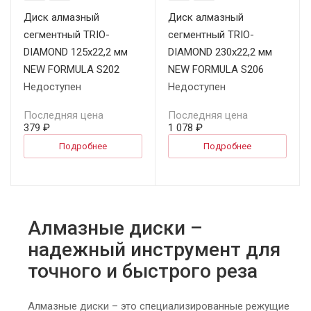
Диск алмазный
Диск алмазный
сегментный TRIO-
сегментный TRIO-
DIAMOND 125х22,2 мм
DIAMOND 230х22,2 мм
NEW FORMULA S202
NEW FORMULA S206
Недоступен
Недоступен
Последняя цена
Последняя цена
379 ₽
1 078 ₽
Подробнее
Подробнее
Алмазные диски –
надежный инструмент для
точного и быстрого реза
Алмазные диски – это специализированные режущие