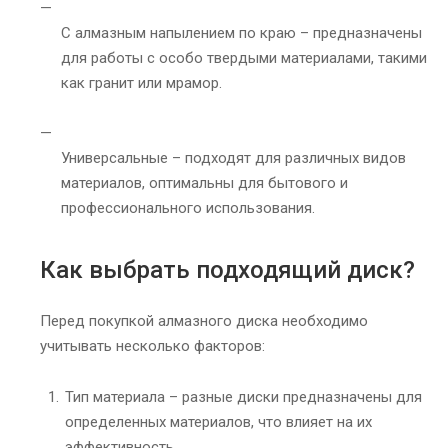
С алмазным напылением по краю – предназначены
для работы с особо твердыми материалами, такими
как гранит или мрамор.
Универсальные – подходят для различных видов
материалов, оптимальны для бытового и
профессионального использования.
Как выбрать подходящий диск?
Перед покупкой алмазного диска необходимо
учитывать несколько факторов:
Тип материала – разные диски предназначены для
определенных материалов, что влияет на их
эффективность.