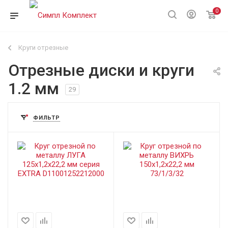
0
Круги отрезные
Отрезные диски и круги
1.2 мм
29
ФИЛЬТР