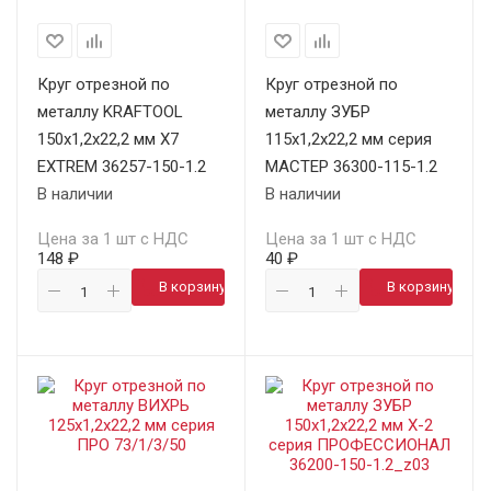
Круг отрезной по
Круг отрезной по
металлу KRAFTOOL
металлу ЗУБР
150х1,2х22,2 мм X7
115х1,2х22,2 мм серия
EXTREM 36257-150-1.2
МАСТЕР 36300-115-1.2
В наличии
В наличии
Цена за 1 шт с НДС
Цена за 1 шт с НДС
148 ₽
40 ₽
В корзину
В корзину