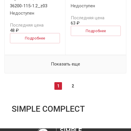
36200-115-1.2_z03
Недоступен
Недоступен
Последняя цена
63 ₽
Последняя цена
48 ₽
Подробнее
Подробнее
Показать еще
1
2
SIMPLE COMPLECT