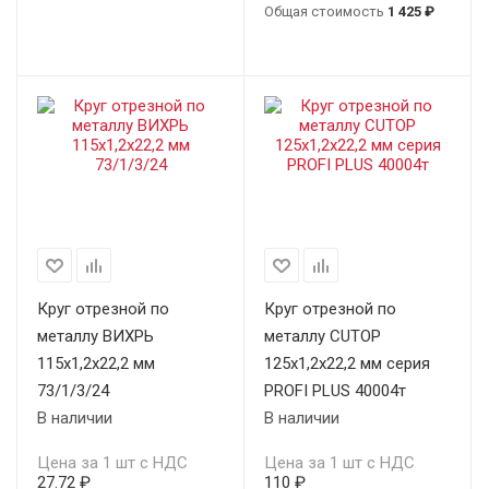
Общая стоимость
1 425 ₽
Круг отрезной по
Круг отрезной по
металлу ВИХРЬ
металлу CUTOP
115х1,2х22,2 мм
125х1,2х22,2 мм серия
73/1/3/24
PROFI PLUS 40004т
В наличии
В наличии
Цена за 1 шт с НДС
Цена за 1 шт с НДС
27.72 ₽
110 ₽