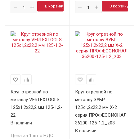
В корзину
В корзину
Круг отрезной по
Круг отрезной по
металлу VERTEXTOOLS
металлу ЗУБР
125х1,2х22,2 мм 125-1,2-
125х1,2х22,2 мм X-2
22
серия ПРОФЕССИОНАЛ
В наличии
36200-125-1.2_z03
В наличии
Цена за 1 шт с НДС