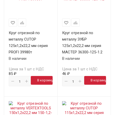
Круг отрезной по
Круг отрезной по
металлу CUTOP
металлу ЗУБР
125х1,2х22,2 мм серия
125х1,2х22,2 мм серия
PROFI 39980т
МАСТЕР 36300-125-1.2
В наличии
В наличии
Цена за 1 шт с НДС
Цена за 1 шт с НДС
85 ₽
46 ₽
В корзину
В корзину