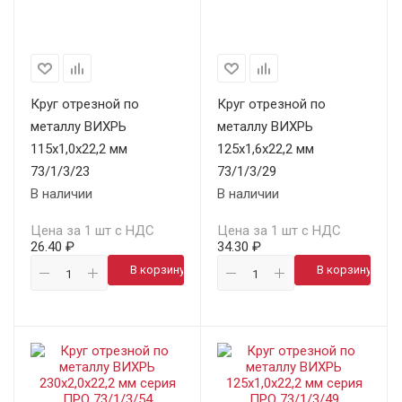
Круг отрезной по
Круг отрезной по
металлу ВИХРЬ
металлу ВИХРЬ
115х1,0х22,2 мм
125х1,6х22,2 мм
73/1/3/23
73/1/3/29
В наличии
В наличии
Цена за 1 шт с НДС
Цена за 1 шт с НДС
26.40 ₽
34.30 ₽
В корзину
В корзину