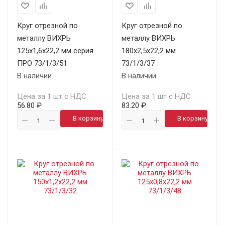
Круг отрезной по
Круг отрезной по
металлу ВИХРЬ
металлу ВИХРЬ
125х1,6х22,2 мм серия
180х2,5х22,2 мм
ПРО 73/1/3/51
73/1/3/37
В наличии
В наличии
Цена за 1 шт с НДС
Цена за 1 шт с НДС
56.80 ₽
83.20 ₽
В корзину
В корзину