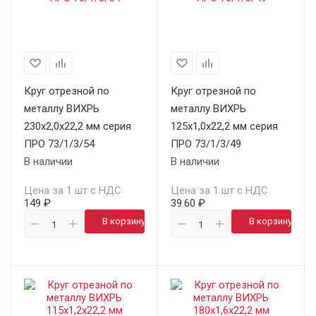
Круг отрезной по
Круг отрезной по
металлу ВИХРЬ
металлу ВИХРЬ
230х2,0х22,2 мм серия
125х1,0х22,2 мм серия
ПРО 73/1/3/54
ПРО 73/1/3/49
В наличии
В наличии
Цена за 1 шт с НДС
Цена за 1 шт с НДС
149 ₽
39.60 ₽
В корзину
В корзину