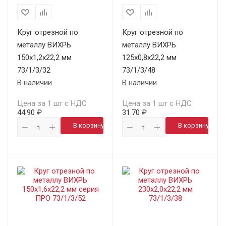
Круг отрезной по
Круг отрезной по
металлу ВИХРЬ
металлу ВИХРЬ
150х1,2х22,2 мм
125х0,8х22,2 мм
73/1/3/32
73/1/3/48
В наличии
В наличии
Цена за 1 шт с НДС
Цена за 1 шт с НДС
44.90 ₽
31.70 ₽
В корзину
В корзину