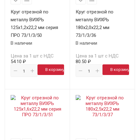
Круг отрезной по
Круг отрезной по
металлу ВИХРЬ
металлу ВИХРЬ
125х1,2х22,2 мм серия
180х2,0х22,2 мм
ПРО 73/1/3/50
73/1/3/36
В наличии
В наличии
Цена за 1 шт с НДС
Цена за 1 шт с НДС
54.10 ₽
80.50 ₽
В корзину
В корзину