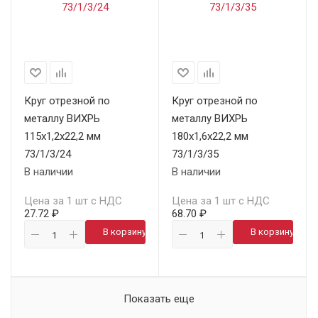
Круг отрезной по
Круг отрезной по
металлу ВИХРЬ
металлу ВИХРЬ
115х1,2х22,2 мм
180х1,6х22,2 мм
73/1/3/24
73/1/3/35
В наличии
В наличии
Цена за 1 шт с НДС
Цена за 1 шт с НДС
27.72 ₽
68.70 ₽
В корзину
В корзину
Показать еще