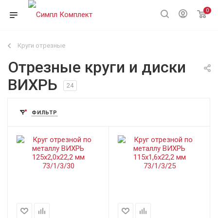
0
Круги отрезные
Отрезные круги и диски
ВИХРЬ
24
ФИЛЬТР