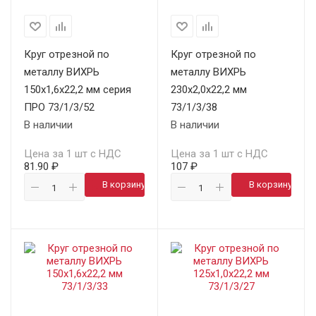
Круг отрезной по
Круг отрезной по
металлу ВИХРЬ
металлу ВИХРЬ
150х1,6х22,2 мм серия
230х2,0х22,2 мм
ПРО 73/1/3/52
73/1/3/38
В наличии
В наличии
Цена за 1 шт с НДС
Цена за 1 шт с НДС
81.90 ₽
107 ₽
В корзину
В корзину