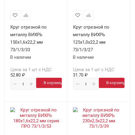
Круг отрезной по
Круг отрезной по
металлу ВИХРЬ
металлу ВИХРЬ
150х1,6х22,2 мм
125х1,0х22,2 мм
73/1/3/33
73/1/3/27
В наличии
В наличии
Цена за 1 шт с НДС
Цена за 1 шт с НДС
52.80 ₽
31.70 ₽
В корзину
В корзину