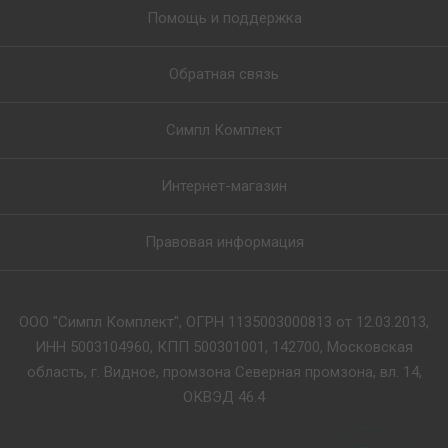
Помощь и поддержка
Обратная связь
Симпл Комплект
Интернет-магазин
Правовая информация
ООО "Симпл Комплект", ОГРН 1135003000813 от 12.03.2013,
ИНН 5003104960, КПП 500301001, 142700, Московская
область, г. Видное, промзона Северная промзона, вл. 14,
ОКВЭД 46.4