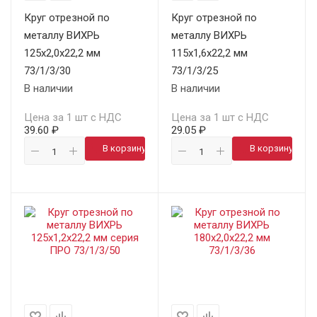
Круг отрезной по
Круг отрезной по
металлу ВИХРЬ
металлу ВИХРЬ
125х2,0х22,2 мм
115х1,6х22,2 мм
73/1/3/30
73/1/3/25
В наличии
В наличии
Цена за 1 шт с НДС
Цена за 1 шт с НДС
39.60 ₽
29.05 ₽
В корзину
В корзину