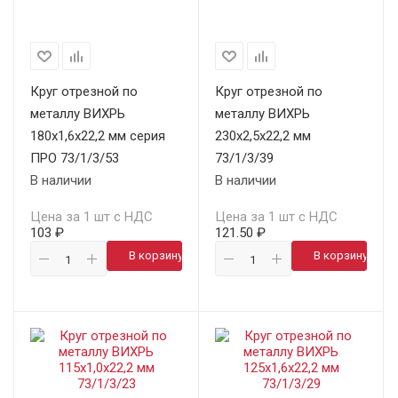
Круг отрезной по
Круг отрезной по
металлу ВИХРЬ
металлу ВИХРЬ
180х1,6х22,2 мм серия
230х2,5х22,2 мм
ПРО 73/1/3/53
73/1/3/39
В наличии
В наличии
Цена за 1 шт с НДС
Цена за 1 шт с НДС
103 ₽
121.50 ₽
В корзину
В корзину