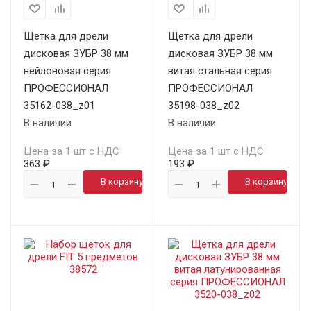
Щетка для дрели
Щетка для дрели
дисковая ЗУБР 38 мм
дисковая ЗУБР 38 мм
нейлоновая серия
витая стальная серия
ПРОФЕССИОНАЛ
ПРОФЕССИОНАЛ
35162-038_z01
35198-038_z02
В наличии
В наличии
Цена за 1 шт с НДС
Цена за 1 шт с НДС
363 ₽
193 ₽
В корзину
В корзину