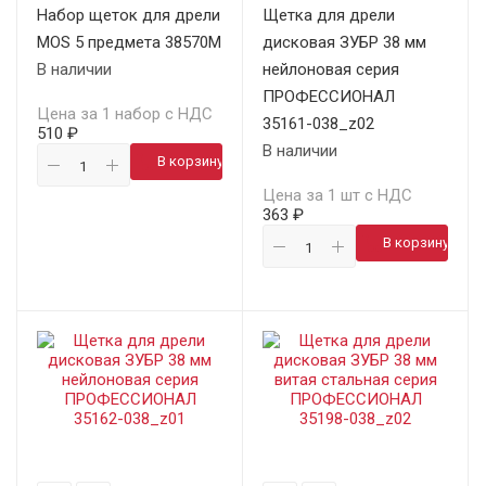
Набор щеток для дрели
Щетка для дрели
MOS 5 предмета 38570М
дисковая ЗУБР 38 мм
В наличии
нейлоновая серия
ПРОФЕССИОНАЛ
Цена за 1 набор с НДС
35161-038_z02
510 ₽
В наличии
В корзину
Цена за 1 шт с НДС
363 ₽
В корзину