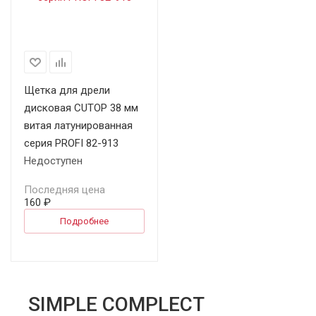
Щетка для дрели
дисковая CUTOP 38 мм
витая латунированная
серия PROFI 82-913
Недоступен
Последняя цена
160 ₽
Подробнее
SIMPLE COMPLECT