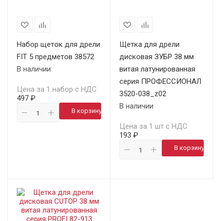
Набор щеток для дрели
Щетка для дрели
FIT 5 предметов 38572
дисковая ЗУБР 38 мм
В наличии
витая латунированная
серия ПРОФЕССИОНАЛ
Цена за 1 набор с НДС
3520-038_z02
497 ₽
В наличии
В корзину
Цена за 1 шт с НДС
193 ₽
В корзину