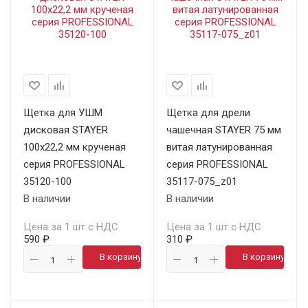
Щетка для УШМ
Щетка для дрели
дисковая STAYER
чашечная STAYER 75 мм
100х22,2 мм крученая
витая латунированная
серия PROFESSIONAL
серия PROFESSIONAL
35120-100
35117-075_z01
В наличии
В наличии
Цена за 1 шт с НДС
Цена за 1 шт с НДС
590 ₽
310 ₽
В корзину
В корзину