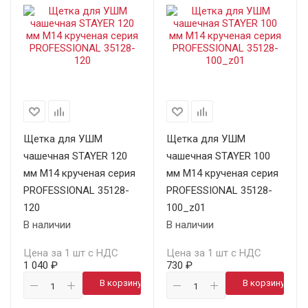
Щетка для УШМ
Щетка для УШМ
чашечная STAYER 120
чашечная STAYER 100
мм М14 крученая серия
мм М14 крученая серия
PROFESSIONAL 35128-
PROFESSIONAL 35128-
120
100_z01
В наличии
В наличии
Цена за 1 шт с НДС
Цена за 1 шт с НДС
1 040 ₽
730 ₽
В корзину
В корзину