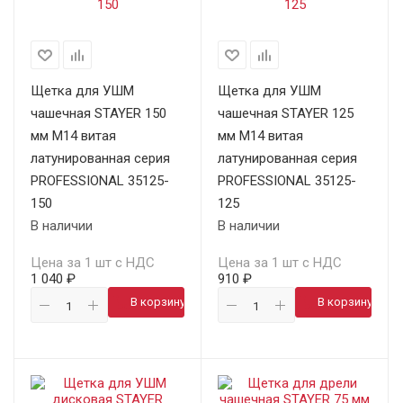
Щетка для УШМ
Щетка для УШМ
чашечная STAYER 150
чашечная STAYER 125
мм М14 витая
мм М14 витая
латунированная серия
латунированная серия
PROFESSIONAL 35125-
PROFESSIONAL 35125-
150
125
В наличии
В наличии
Цена за 1 шт с НДС
Цена за 1 шт с НДС
1 040 ₽
910 ₽
В корзину
В корзину