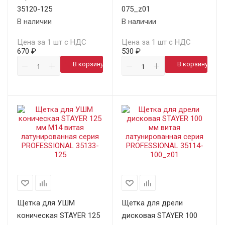
35120-125
075_z01
В наличии
В наличии
Цена за 1 шт с НДС
Цена за 1 шт с НДС
670 ₽
530 ₽
В корзину
В корзину
Щетка для УШМ
Щетка для дрели
коническая STAYER 125
дисковая STAYER 100