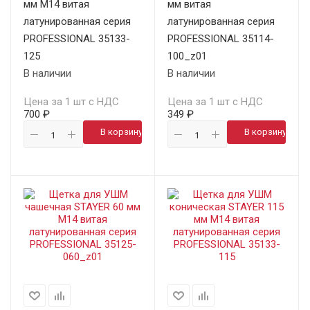
мм М14 витая
мм витая
латунированная серия
латунированная серия
PROFESSIONAL 35133-
PROFESSIONAL 35114-
125
100_z01
В наличии
В наличии
Цена за 1 шт с НДС
Цена за 1 шт с НДС
700 ₽
349 ₽
В корзину
В корзину