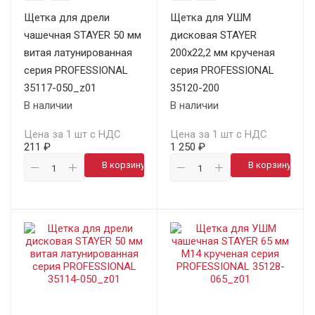
Щетка для дрели
Щетка для УШМ
чашечная STAYER 50 мм
дисковая STAYER
витая латунированная
200х22,2 мм крученая
серия PROFESSIONAL
серия PROFESSIONAL
35117-050_z01
35120-200
В наличии
В наличии
Цена за 1 шт с НДС
Цена за 1 шт с НДС
211 ₽
1 250 ₽
В корзину
В корзину