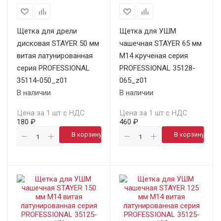
Щетка для дрели
Щетка для УШМ
дисковая STAYER 50 мм
чашечная STAYER 65 мм
витая латунированная
М14 крученая серия
серия PROFESSIONAL
PROFESSIONAL 35128-
35114-050_z01
065_z01
В наличии
В наличии
Цена за 1 шт с НДС
Цена за 1 шт с НДС
180 ₽
460 ₽
В корзину
В корзину