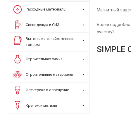
Расходные материалы
Магнитный зацеп
Более подробно 
Спецодежда и СИЗ
рулетку?
Бытовые и хозяйственные
товары
SIMPLE 
Строительная химия
Строительные материалы
Электрика и освещение
Крепеж и метизы