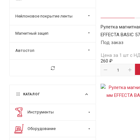
Нейлоновое покрытие ленты
Рулетка магнитная
Магнитный зацеп
EFFECTA BASIC 5
Под заказ
Автостоп
Цена за 1 шт с Н
260 ₽
КАТАЛОГ
Инструменты
Оборудование