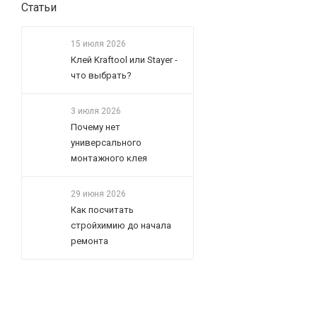
Статьи
15 июля 2026
Клей Kraftool или Stayer -
что выбрать?
3 июля 2026
Почему нет
универсального
монтажного клея
29 июня 2026
Как посчитать
стройхимию до начала
ремонта