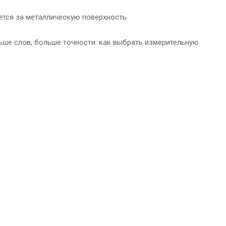
ется за металлическую поверхность
ьше слов, больше точности: как выбрать измерительную