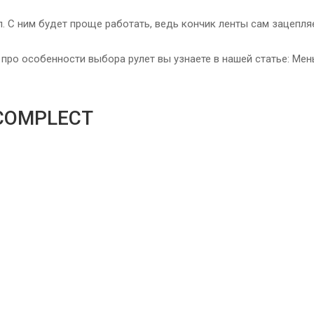
. С ним будет проще работать, ведь кончик ленты сам зацепля
про особенности выбора рулет вы узнаете в нашей статье: Мен
COMPLECT