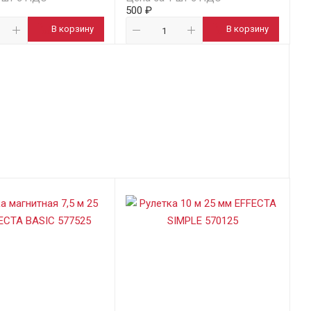
500 ₽
В корзину
В корзину