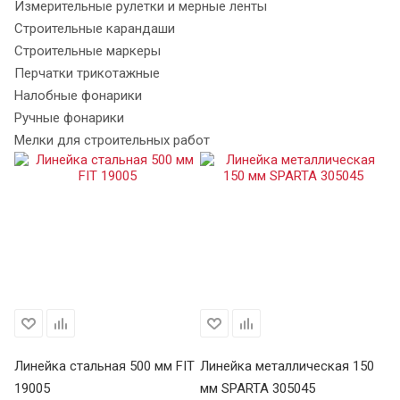
Измерительные рулетки и мерные ленты
Строительные карандаши
Строительные маркеры
Перчатки трикотажные
Налобные фонарики
Ручные фонарики
Мелки для строительных работ
Линейка стальная 500 мм FIT
Линейка металлическая 150
Ли
19005
мм SPARTA 305045
м