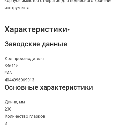
корпусе имеются отверстия для подвесного хранения
инструмента.
Характеристики
Заводские данные
Код производителя
346115
EAN
4044996069913
Основные характеристики
Длина, мм
230
Количество глазков
3