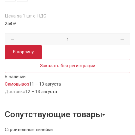
Цена за 1 шт с НДС
258 ₽
В корзину
Заказать без регистрации
В наличии
Самовывоз
11 – 13 августа
Доставка
12 – 13 августа
Сопутствующие товары
Строительные линейки