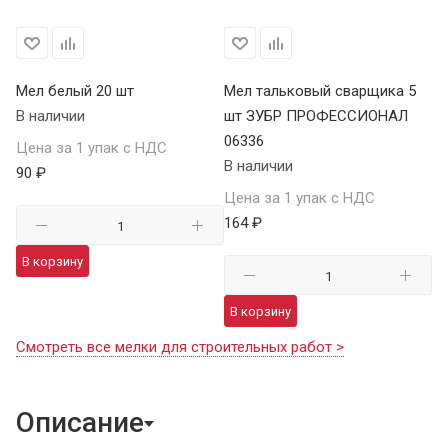
Мел белый 20 шт
Мел тальковый сварщика 5
В наличии
шт ЗУБР ПРОФЕССИОНАЛ
06336
Цена за 1 упак с НДС
В наличии
90 ₽
Цена за 1 упак с НДС
164 ₽
В корзину
В корзину
Смотреть все мелки для строительных работ >
Описание