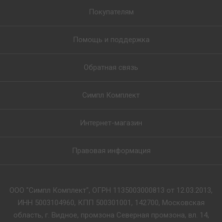
Покупателям
Помощь и поддержка
Обратная связь
Симпл Комплект
Интернет-магазин
Правовая информация
ООО "Симпл Комплект", ОГРН 1135003000813 от 12.03.2013,
ИНН 5003104960, КПП 500301001, 142700, Московская
область, г. Видное, промзона Северная промзона, вл. 14,