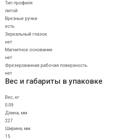
Тип профиля
литой
Врезные ручки
есть
Зеркальный глазок
нет
Магнитное основание
нет
Фрезерованная рабочая поверхность
нет
Вес и габариты в упаковке
Вес, кг
0.09
Длина, мм
227
Ширина, мм
15