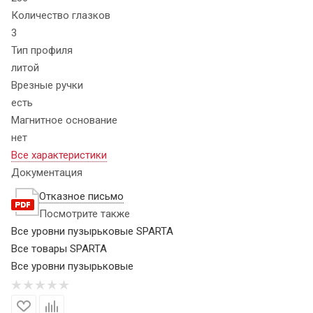
Количество глазков
3
Тип профиля
литой
Врезные ручки
есть
Магнитное основание
нет
Все характеристики
Документация
Отказное письмо
Посмотрите также
Все уровни пузырьковые SPARTA
Все товары SPARTA
Все уровни пузырьковые