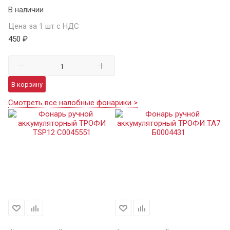
В наличии
Цена за 1 шт с НДС
450 ₽
В корзину
Смотреть все налобные фонарики >