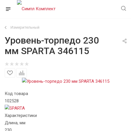
Измерительный
Уровень-торпедо 230
мм SPARTA 346115
Код товара
102528
Характеристики
Длина, мм
230