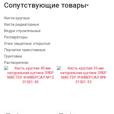
Сопутствующие товары
Кисти круглые
Кисти радиаторные
Ведра строительные
Респираторы
Очки защитные открытые
Перчатки трикотажные
Грунтовки
Растворители