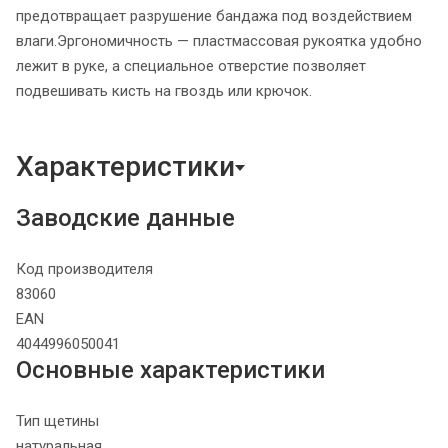
предотвращает разрушение бандажа под воздействием
влаги.Эргономичность — пластмассовая рукоятка удобно
лежит в руке, а специальное отверстие позволяет
подвешивать кисть на гвоздь или крючок.
Характеристики
Заводские данные
Код производителя
83060
EAN
4044996050041
Основные характеристики
Тип щетины
натуральная