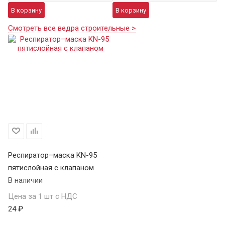
В корзину
В корзину
Смотреть все ведра строительные >
Респиратор–маска KN-95
пятислойная с клапаном
В наличии
Цена за 1 шт с НДС
24 ₽