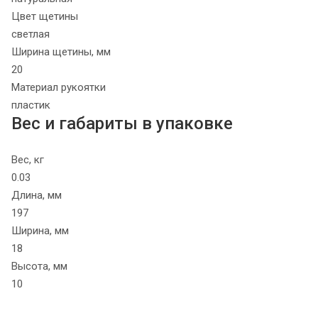
Цвет щетины
светлая
Ширина щетины, мм
20
Материал рукоятки
пластик
Вес и габариты в упаковке
Вес, кг
0.03
Длина, мм
197
Ширина, мм
18
Высота, мм
10