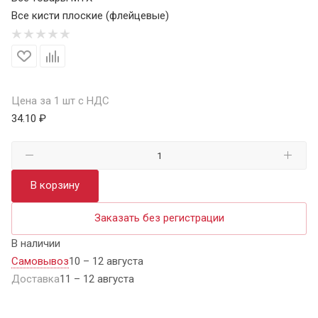
Все кисти плоские (флейцевые)
Цена за 1 шт с НДС
34.10 ₽
В корзину
Заказать без регистрации
В наличии
Самовывоз
10 – 12 августа
Доставка
11 – 12 августа