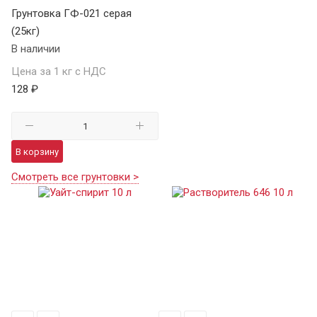
Грунтовка ГФ-021 серая
(25кг)
В наличии
Цена за 1 кг с НДС
128 ₽
В корзину
Смотреть все грунтовки >