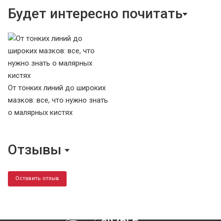
Будет интересно почитать
От тонких линий до широких
мазков: все, что нужно знать
о малярных кистях
Отзывы
Оставить отзыв