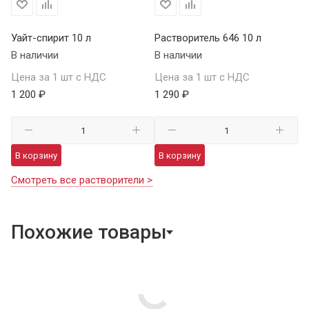
Уайт-спирит 10 л
Растворитель 646 10 л
В наличии
В наличии
Цена за 1 шт с НДС
Цена за 1 шт с НДС
1 200 ₽
1 290 ₽
В корзину
В корзину
Смотреть все растворители >
Похожие товары