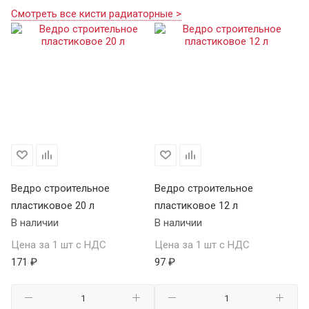
Смотреть все кисти радиаторные >
Ведро строительное
Ведро строительное
пластиковое 20 л
пластиковое 12 л
В наличии
В наличии
Цена за 1 шт с НДС
Цена за 1 шт с НДС
171 ₽
97 ₽