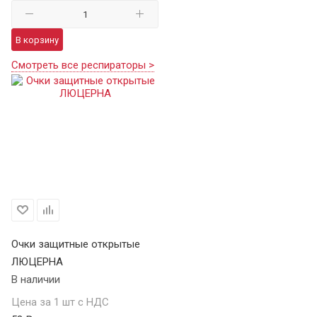
В корзину
Смотреть все респираторы >
Очки защитные открытые
ЛЮЦЕРНА
В наличии
Цена за 1 шт с НДС