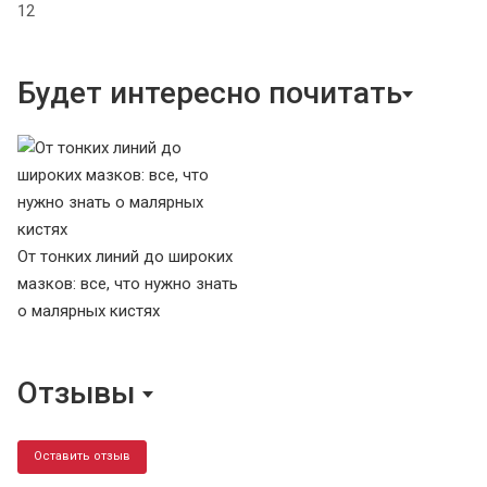
12
Будет интересно почитать
От тонких линий до широких
мазков: все, что нужно знать
о малярных кистях
Отзывы
Оставить отзыв