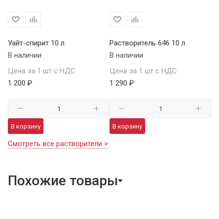
Уайт-спирит 10 л
Растворитель 646 10 л
В наличии
В наличии
Цена за 1 шт с НДС
Цена за 1 шт с НДС
1 200 ₽
1 290 ₽
В корзину
В корзину
Смотреть все растворители >
Похожие товары