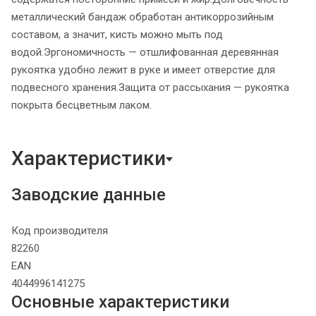
металлический бандаж обработан антикоррозийным
составом, а значит, кисть можно мыть под
водой.Эргономичность — отшлифованная деревянная
рукоятка удобно лежит в руке и имеет отверстие для
подвесного хранения.Защита от рассыхания — рукоятка
покрыта бесцветным лаком.
Характеристики
Заводские данные
Код производителя
82260
EAN
4044996141275
Основные характеристики