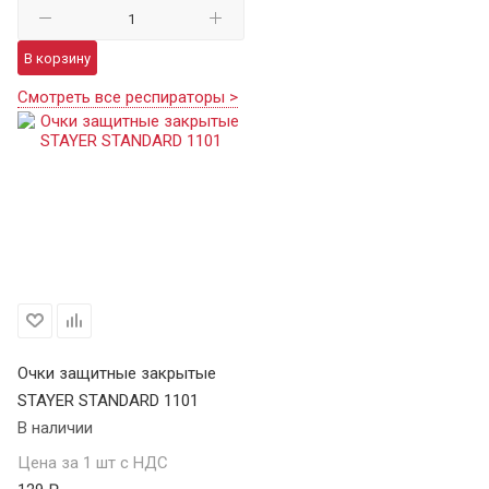
В корзину
Смотреть все респираторы >
Очки защитные закрытые
STAYER STANDARD 1101
В наличии
Цена за 1 шт с НДС