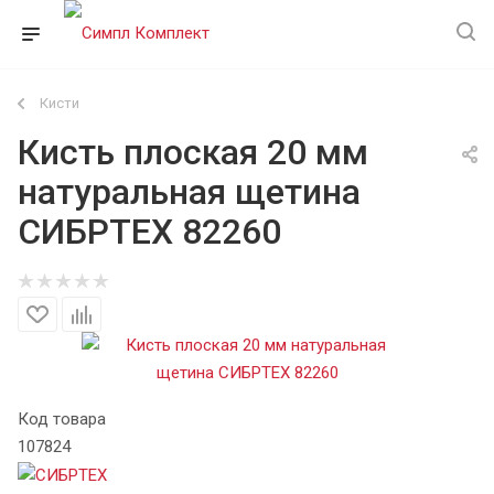
Кисти
Кисть плоская 20 мм
натуральная щетина
СИБРТЕХ 82260
Код товара
107824