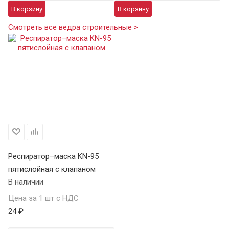
В корзину
В корзину
Смотреть все ведра строительные >
Респиратор–маска KN-95
пятислойная с клапаном
В наличии
Цена за 1 шт с НДС
24 ₽