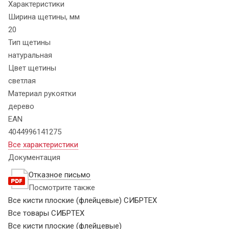
Характеристики
Ширина щетины, мм
20
Тип щетины
натуральная
Цвет щетины
светлая
Материал рукоятки
дерево
EAN
4044996141275
Все характеристики
Документация
Отказное письмо
Посмотрите также
Все кисти плоские (флейцевые) СИБРТЕХ
Все товары СИБРТЕХ
Все кисти плоские (флейцевые)