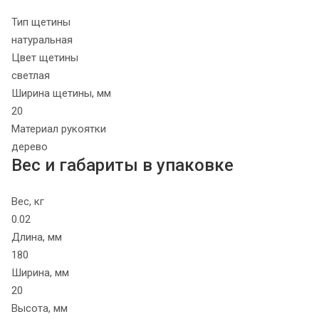
Тип щетины
натуральная
Цвет щетины
светлая
Ширина щетины, мм
20
Материал рукоятки
дерево
Вес и габариты в упаковке
Вес, кг
0.02
Длина, мм
180
Ширина, мм
20
Высота, мм