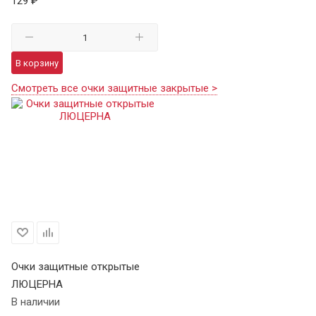
129 ₽
В корзину
Смотреть все очки защитные закрытые >
Очки защитные открытые
ЛЮЦЕРНА
В наличии