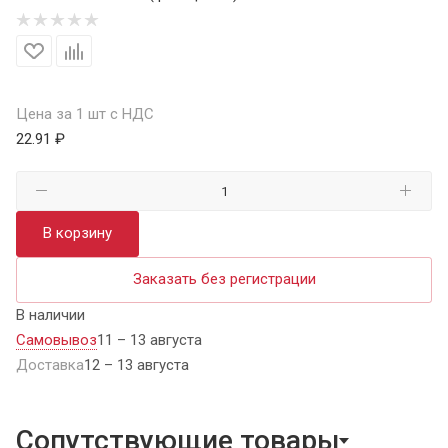
Цена за 1 шт с НДС
22.91 ₽
В корзину
Заказать без регистрации
В наличии
Самовывоз
11 – 13 августа
Доставка
12 – 13 августа
Сопутствующие товары