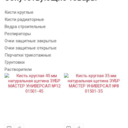
Кисти круглые
Кисти радиаторные
Ведра строительные
Респираторы
Очки защитные закрытые
Очки защитные открытые
Перчатки трикотажные
Грунтовки
Растворители