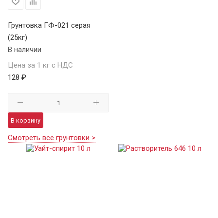
Грунтовка ГФ-021 серая
(25кг)
В наличии
Цена за 1 кг с НДС
128 ₽
В корзину
Смотреть все грунтовки >