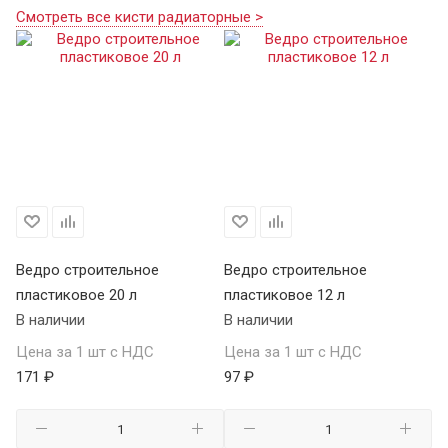
Смотреть все кисти радиаторные >
Ведро строительное
Ведро строительное
пластиковое 20 л
пластиковое 12 л
В наличии
В наличии
Цена за 1 шт с НДС
Цена за 1 шт с НДС
171 ₽
97 ₽