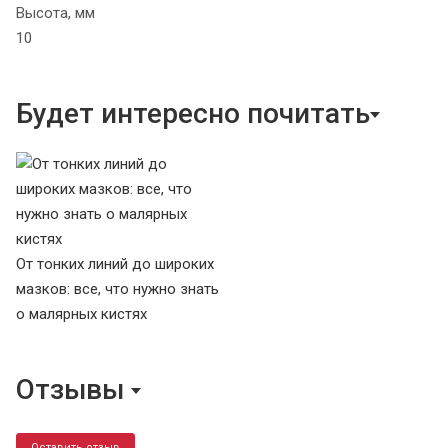
Высота, мм
10
Будет интересно почитать
От тонких линий до широких
мазков: все, что нужно знать
о малярных кистях
Отзывы
Оставить отзыв