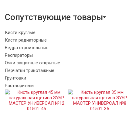
Сопутствующие товары
Кисти круглые
Кисти радиаторные
Ведра строительные
Респираторы
Очки защитные открытые
Перчатки трикотажные
Грунтовки
Растворители