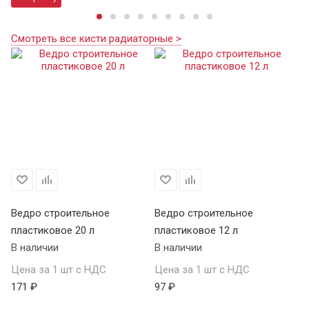
Смотреть все кисти радиаторные >
Ведро строительное
Ведро строительное
пластиковое 20 л
пластиковое 12 л
В наличии
В наличии
Цена за 1 шт с НДС
Цена за 1 шт с НДС
171 ₽
97 ₽