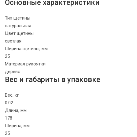
Основные характеристики
Тип щетины
натуральная
Цвет щетины
светлая
Ширина щетины, мм
25
Материал рукоятки
дерево
Вес и габариты в упаковке
Вес, кг
0.02
Длина, мм
178
Ширина, мм
25