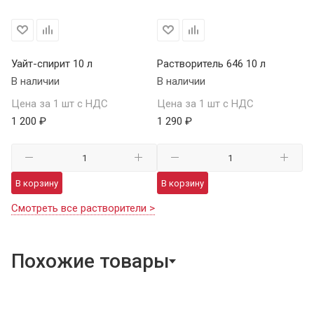
Уайт-спирит 10 л
Растворитель 646 10 л
В наличии
В наличии
Цена за 1 шт с НДС
Цена за 1 шт с НДС
1 200 ₽
1 290 ₽
В корзину
В корзину
Смотреть все растворители >
Похожие товары