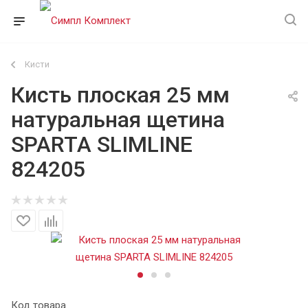
Кисти
Кисть плоская 25 мм
натуральная щетина
SPARTA SLIMLINE
824205
Код товара