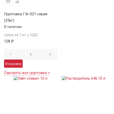
Грунтовка ГФ-021 серая
(25кг)
В наличии
Цена за 1 кг с НДС
128 ₽
В корзину
Смотреть все грунтовки >