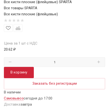
Все кисти плоские (флейцевые) SPARTA
Все товары SPARTA
Все кисти плоские (флейцевые)
Цена за 1 шт с НДС
20.62 ₽
В корзину
Заказать без регистрации
В наличии
Самовывоз
сегодня до 17:00
Доставка
завтра