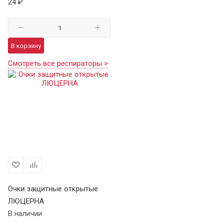
24 ₽
В корзину
Смотреть все респираторы >
Очки защитные открытые
ЛЮЦЕРНА
В наличии