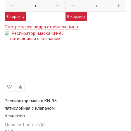
В корзину
В корзину
Смотреть все ведра строительные >
Респиратор–маска KN-95
пятислойная с клапаном
В наличии
Цена за 1 шт с НДС