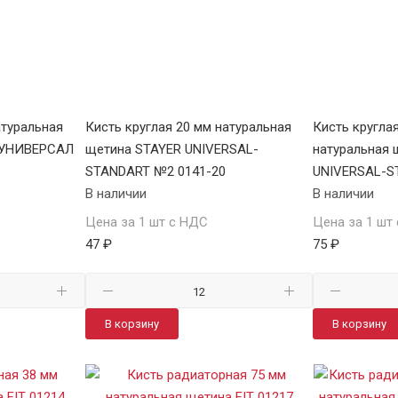
атуральная
Кисть круглая 20 мм натуральная
Кисть кругла
 УНИВЕРСАЛ
щетина STAYER UNIVERSAL-
натуральная 
STANDART №2 0141-20
UNIVERSAL-S
В наличии
В наличии
Цена за 1 шт с НДС
Цена за 1 шт
47 ₽
75 ₽
В корзину
В корзину