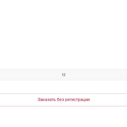
Заказать без регистрации