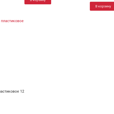
В корзину
ластиковое 12