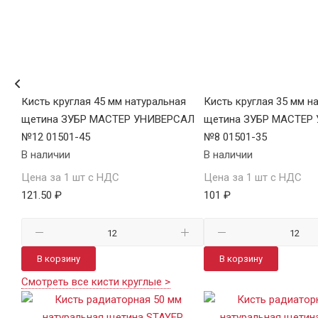
я
Кисть круглая 45 мм натуральная
Кисть круглая 35 мм н
щетина ЗУБР МАСТЕР УНИВЕРСАЛ
щетина ЗУБР МАСТЕР
№12 01501-45
№8 01501-35
В наличии
В наличии
Цена за 1 шт с НДС
Цена за 1 шт с НДС
121.50 ₽
101 ₽
В корзину
В корзину
Смотреть все кисти круглые >