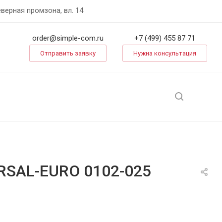
еверная промзона, вл. 14
order@simple-com.ru
+7 (499) 455 87 71
Отправить заявку
Нужна консультация
RSAL-EURO 0102-025