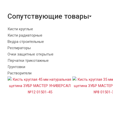
Сопутствующие товары
Кисти круглые
Кисти радиаторные
Ведра строительные
Респираторы
Очки защитные открытые
Перчатки трикотажные
Грунтовки
Растворители