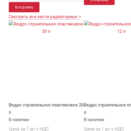
В корзину
Смотреть все кисти радиаторные >
Ведро строительное пластиковое 20
Ведро строительное п
л
л
В наличии
В наличии
Цена за 1 шт с НДС
Цена за 1 шт с НДС