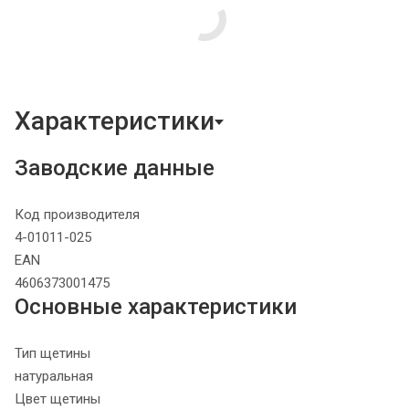
Характеристики
Заводские данные
Код производителя
4-01011-025
EAN
4606373001475
Основные характеристики
Тип щетины
натуральная
Цвет щетины