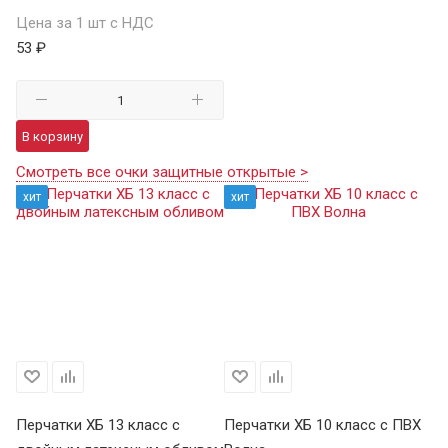
Цена за 1 шт с НДС
53 ₽
В корзину
Смотреть все очки защитные открытые >
хит
хит
Перчатки ХБ 13 класс с
Перчатки ХБ 10 класс с ПВХ
Пе