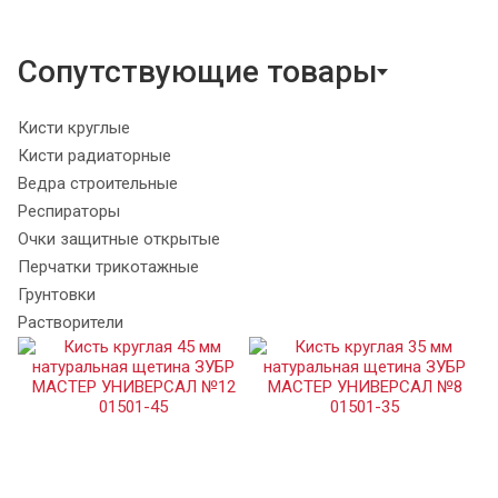
Сопутствующие товары
Кисти круглые
Кисти радиаторные
Ведра строительные
Респираторы
Очки защитные открытые
Перчатки трикотажные
Грунтовки
Растворители