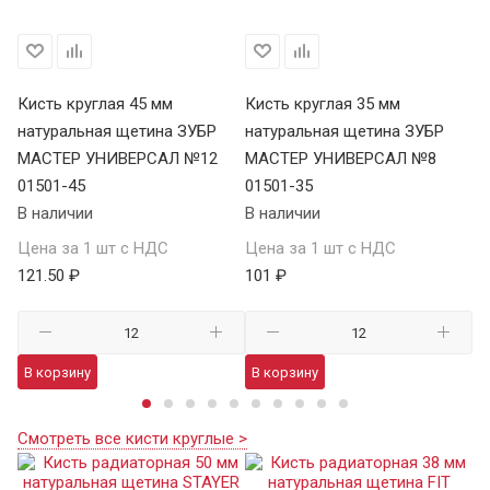
Кисть круглая 45 мм
Кисть круглая 35 мм
Ки
8
натуральная щетина ЗУБР
натуральная щетина ЗУБР
на
МАСТЕР УНИВЕРСАЛ №12
МАСТЕР УНИВЕРСАЛ №8
U
01501-45
01501-35
01
В наличии
В наличии
В 
Цена за 1 шт с НДС
Цена за 1 шт с НДС
Це
121.50 ₽
101 ₽
47
В корзину
В корзину
В
Смотреть все кисти круглые >