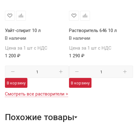
Уайт-спирит 10 л
Растворитель 646 10 л
В наличии
В наличии
Цена за 1 шт с НДС
Цена за 1 шт с НДС
1 200 ₽
1 290 ₽
В корзину
В корзину
Смотреть все растворители >
Похожие товары