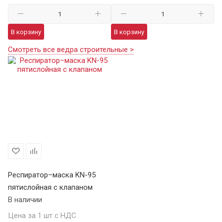
В корзину
В корзину
Смотреть все ведра строительные >
Респиратор–маска KN-95
пятислойная с клапаном
В наличии
Цена за 1 шт с НДС