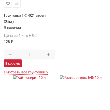
Грунтовка ГФ-021 серая
(25кг)
В наличии
Цена за 1 кг с НДС
128 ₽
В корзину
Смотреть все грунтовки >