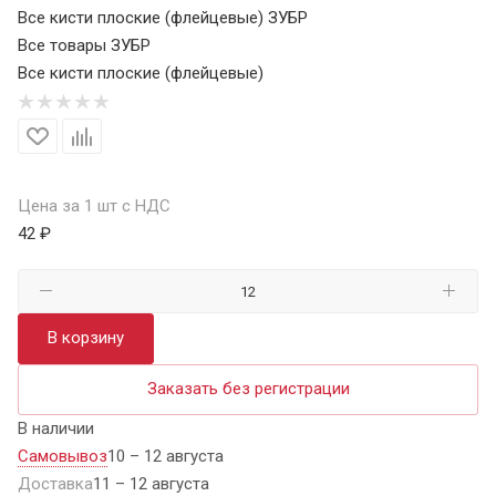
Все кисти плоские (флейцевые) ЗУБР
Все товары ЗУБР
Все кисти плоские (флейцевые)
Цена за 1 шт с НДС
42 ₽
В корзину
Заказать без регистрации
В наличии
Самовывоз
10 – 12 августа
Доставка
11 – 12 августа