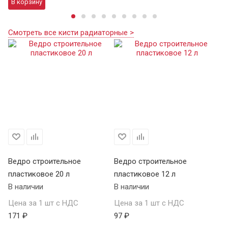
В корзину
Смотреть все кисти радиаторные >
Ведро строительное
Ведро строительное
пластиковое 20 л
пластиковое 12 л
В наличии
В наличии
Цена за 1 шт с НДС
Цена за 1 шт с НДС
171 ₽
97 ₽