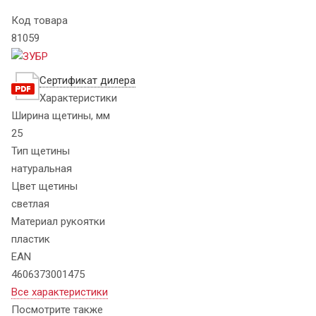
Код товара
81059
Сертификат дилера
Характеристики
Ширина щетины, мм
25
Тип щетины
натуральная
Цвет щетины
светлая
Материал рукоятки
пластик
EAN
4606373001475
Все характеристики
Посмотрите также