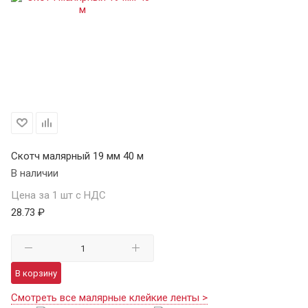
Скотч малярный 19 мм 40 м
В наличии
Цена за 1 шт с НДС
28.73 ₽
В корзину
Смотреть все малярные клейкие ленты >