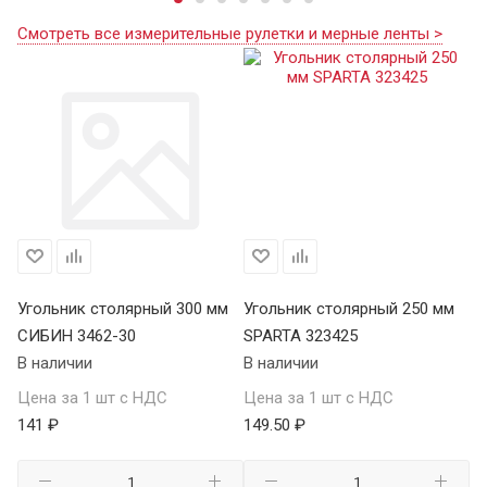
Смотреть все измерительные рулетки и мерные ленты >
Угольник столярный 300 мм
Угольник столярный 250 мм
СИБИН 3462-30
SPARTA 323425
В наличии
В наличии
Цена за 1 шт с НДС
Цена за 1 шт с НДС
141 ₽
149.50 ₽