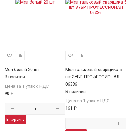
Мел белый 20 шт
Мел тальковый сварщика 5
В наличии
шт ЗУБР ПРОФЕССИОНАЛ
06336
Цена за 1 упак с НДС
В наличии
90 ₽
Цена за 1 упак с НДС
161 ₽
В корзину