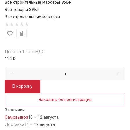
Все строительные маркеры ЗУБР
Все товары ЗУБР
Все строительные маркеры
Цена за 1 шт с НДС
114 ₽
В корзину
Заказать без регистрации
В наличии
Самовывоз
10 – 12 августа
Доставка
11 – 12 августа