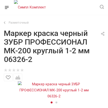
Разметочный
Маркер краска черный
ЗУБР ПРОФЕССИОНАЛ
МК-200 круглый 1-2 мм
06326-2