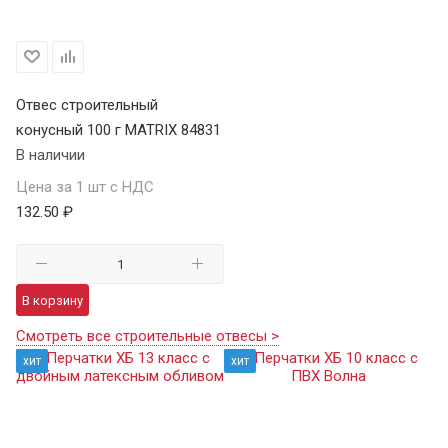
Отвес строительный
конусный 100 г MATRIX 84831
В наличии
Цена за 1 шт с НДС
132.50 ₽
В корзину
Смотреть все строительные отвесы >
хит
хит