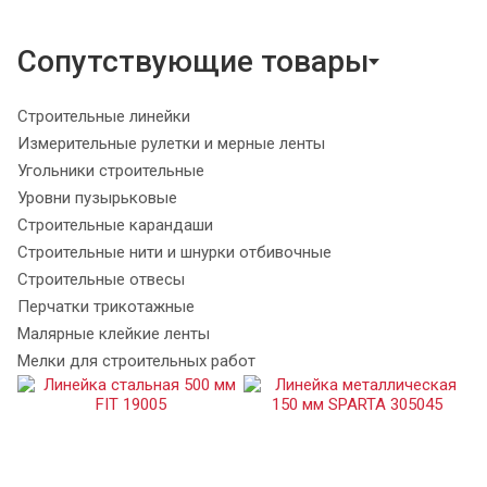
Сопутствующие товары
Строительные линейки
Измерительные рулетки и мерные ленты
Угольники строительные
Уровни пузырьковые
Строительные карандаши
Строительные нити и шнурки отбивочные
Строительные отвесы
Перчатки трикотажные
Малярные клейкие ленты
Мелки для строительных работ