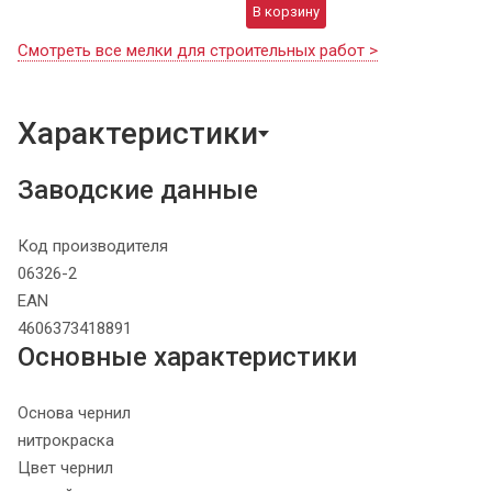
В корзину
Смотреть все мелки для строительных работ >
Характеристики
Заводские данные
Код производителя
06326-2
EAN
4606373418891
Основные характеристики
Основа чернил
нитрокраска
Цвет чернил