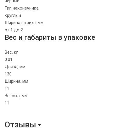
черный
Тип наконечника
круглый
Ширина штриха, мм
от 1 до 2
Вес и габариты в упаковке
Вес, кг
0.01
Длина, мм
130
Ширина, мм
11
Высота, мм
11
Отзывы