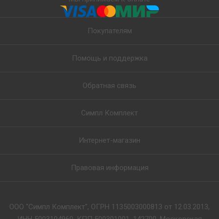
Покупателям
Помощь и поддержка
Обратная связь
Симпл Комплект
Интернет-магазин
Правовая информация
ООО "Симпл Комплект", ОГРН 1135003000813 от 12.03.2013,