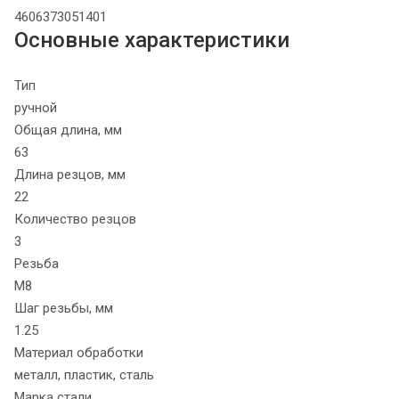
4606373051401
Основные характеристики
Тип
ручной
Общая длина, мм
63
Длина резцов, мм
22
Количество резцов
3
Резьба
М8
Шаг резьбы, мм
1.25
Материал обработки
металл, пластик, сталь
Марка стали