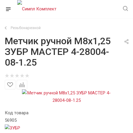
Резьбонарезной
Метчик ручной М8х1,25
ЗУБР МАСТЕР 4-28004-
08-1.25
Код товара
56905