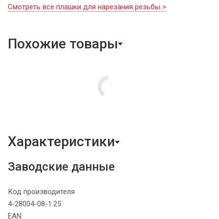
Смотреть все плашки для нарезания резьбы >
Похожие товары
Характеристики
Заводские данные
Код производителя
4-28004-08-1.25
EAN