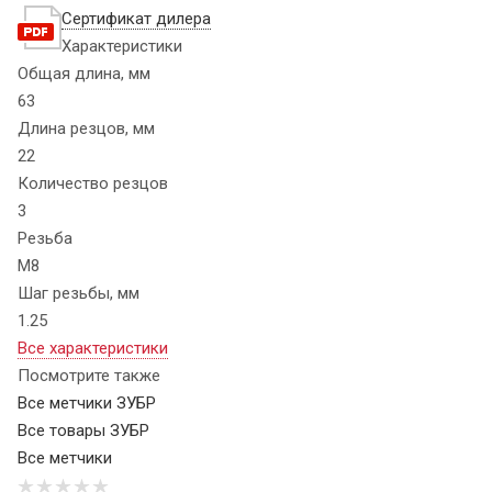
Сертификат дилера
Характеристики
Общая длина, мм
63
Длина резцов, мм
22
Количество резцов
3
Резьба
М8
Шаг резьбы, мм
1.25
Все характеристики
Посмотрите также
Все метчики ЗУБР
Все товары ЗУБР
Все метчики