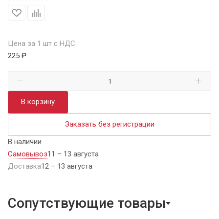
Цена за 1 шт с НДС
225 ₽
В корзину
Заказать без регистрации
В наличии
Самовывоз
11 – 13 августа
Доставка
12 – 13 августа
Сопутствующие товары