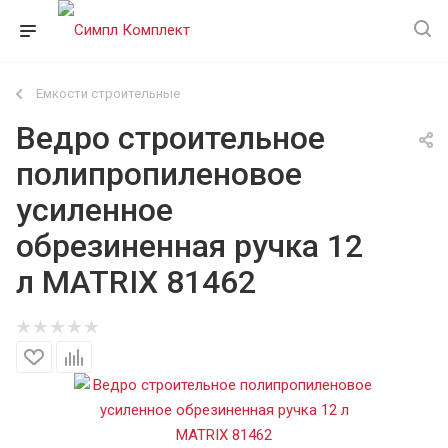
Емкости строительные
Ведро строительное
полипропиленовое
усиленное
обрезиненная ручка 12
л MATRIX 81462