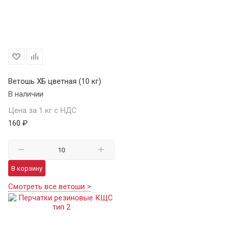
Ветошь ХБ цветная (10 кг)
В наличии
Цена за 1 кг с НДС
160 ₽
В корзину
Смотреть все ветоши >