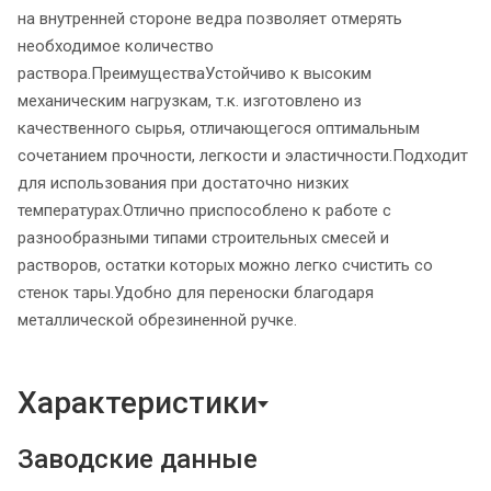
на внутренней стороне ведра позволяет отмерять
необходимое количество
раствора.ПреимуществаУстойчиво к высоким
механическим нагрузкам, т.к. изготовлено из
качественного сырья, отличающегося оптимальным
сочетанием прочности, легкости и эластичности.Подходит
для использования при достаточно низких
температурах.Отлично приспособлено к работе с
разнообразными типами строительных смесей и
растворов, остатки которых можно легко счистить со
стенок тары.Удобно для переноски благодаря
металлической обрезиненной ручке.
Характеристики
Заводские данные