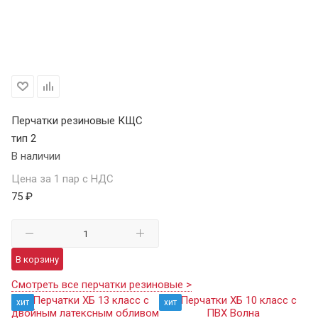
Перчатки резиновые КЩС
тип 2
В наличии
Цена за 1 пар с НДС
75 ₽
В корзину
Смотреть все перчатки резиновые >
хит
хит