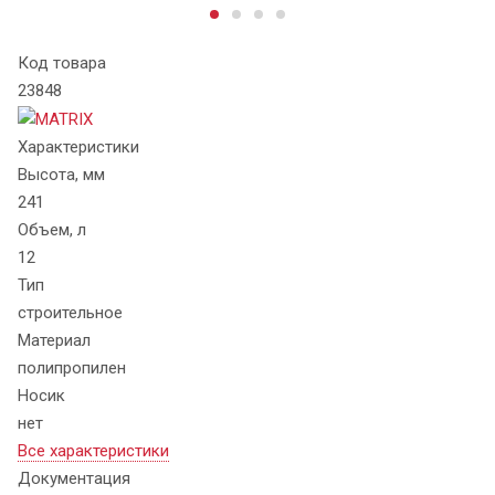
Код товара
23848
Характеристики
Высота, мм
241
Объем, л
12
Тип
строительное
Материал
полипропилен
Носик
нет
Все характеристики
Документация