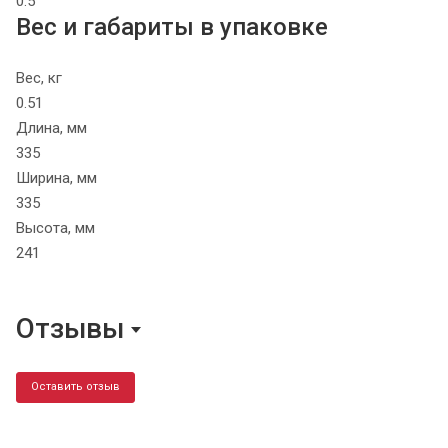
0.5
Вес и габариты в упаковке
Вес, кг
0.51
Длина, мм
335
Ширина, мм
335
Высота, мм
241
Отзывы
Оставить отзыв