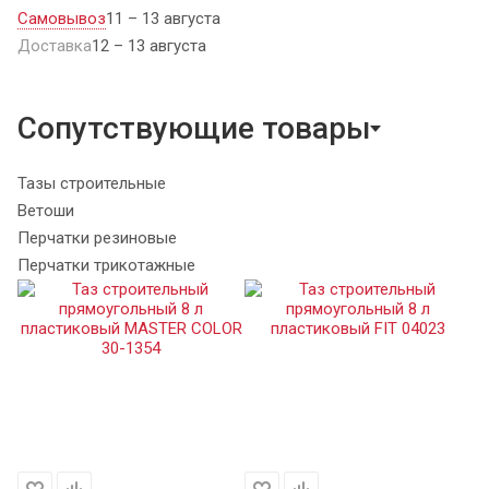
Самовывоз
11 – 13 августа
Доставка
12 – 13 августа
Сопутствующие товары
Тазы строительные
Ветоши
Перчатки резиновые
Перчатки трикотажные