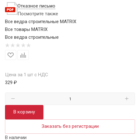
Отказное письмо
Посмотрите также
Все ведра строительные MATRIX
Все товары MATRIX
Все ведра строительные
Цена за 1 шт с НДС
329 ₽
В корзину
Заказать без регистрации
В наличии