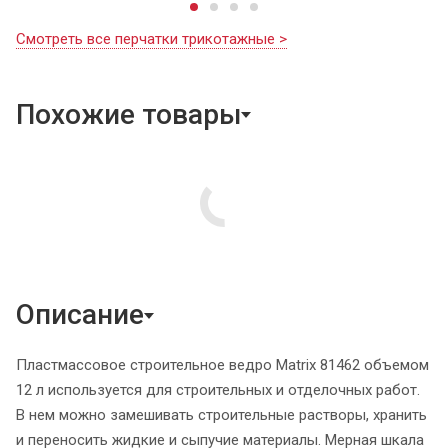
Смотреть все перчатки трикотажные >
Похожие товары
Описание
Пластмассовое строительное ведро Matrix 81462 объемом
12 л используется для строительных и отделочных работ.
В нем можно замешивать строительные растворы, хранить
и переносить жидкие и сыпучие материалы. Мерная шкала