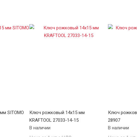
 мм SITOMO
Ключ рожковый 14х15 мм
Ключ рожков
KRAFTOOL 27033-14-15
28907
В наличии
В наличии