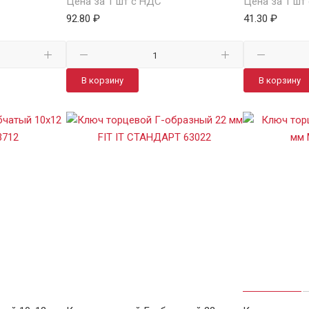
Цена за 1 шт с НДС
Цена за 1 шт
92.80 ₽
41.30 ₽
В корзину
В корзину