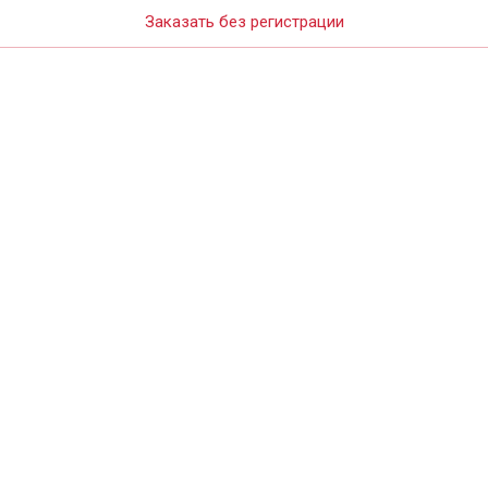
Заказать без регистрации