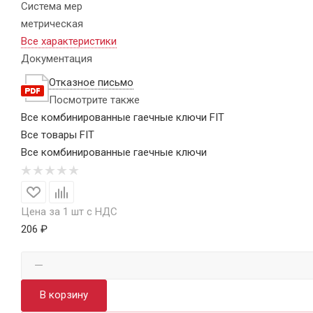
Система мер
метрическая
Все характеристики
Документация
Отказное письмо
Посмотрите также
Все комбинированные гаечные ключи FIT
Все товары FIT
Все комбинированные гаечные ключи
Цена за 1 шт с НДС
206 ₽
В корзину