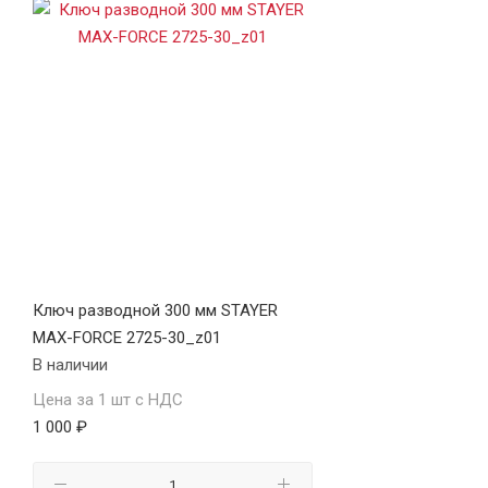
Ключ разводной 300 мм STAYER
MAX-FORCE 2725-30_z01
В наличии
Цена за 1 шт с НДС
1 000 ₽