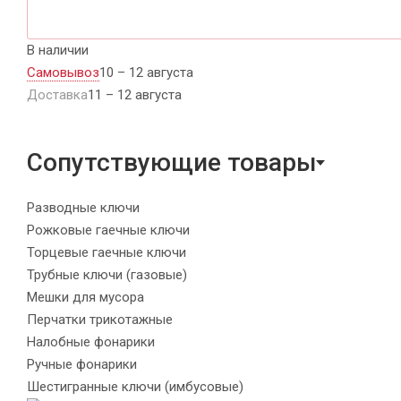
В наличии
Самовывоз
10 – 12 августа
Доставка
11 – 12 августа
Сопутствующие товары
Разводные ключи
Рожковые гаечные ключи
Торцевые гаечные ключи
Трубные ключи (газовые)
Мешки для мусора
Перчатки трикотажные
Налобные фонарики
Ручные фонарики
Шестигранные ключи (имбусовые)