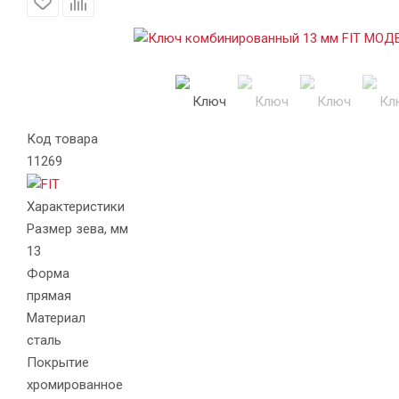
Код товара
11269
Характеристики
Размер зева, мм
13
Форма
прямая
Материал
сталь
Покрытие
хромированное