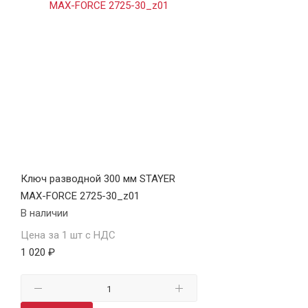
Ключ разводной 300 мм STAYER
MAX-FORCE 2725-30_z01
В наличии
Цена за 1 шт с НДС
1 020 ₽