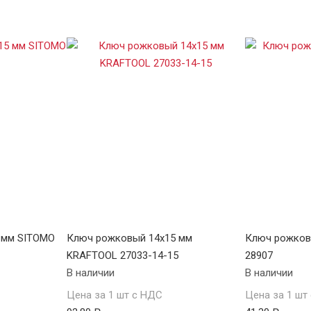
 мм SITOMO
Ключ рожковый 14х15 мм
Ключ рожков
KRAFTOOL 27033-14-15
28907
В наличии
В наличии
Цена за 1 шт с НДС
Цена за 1 шт