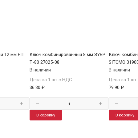
 12 мм FIT
Ключ комбинированный 8 мм ЗУБР
Ключ комбин
Т-80 27025-08
SITOMO 3190
В наличии
В наличии
Цена за 1 шт с НДС
Цена за 1 шт
36.30 ₽
79.90 ₽
В корзину
В корзину