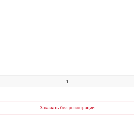
Заказать без регистрации