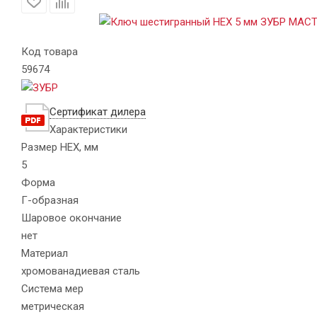
Код товара
59674
Сертификат дилера
Характеристики
Размер HEX, мм
5
Форма
Г-образная
Шаровое окончание
нет
Материал
хромованадиевая сталь
Система мер
метрическая