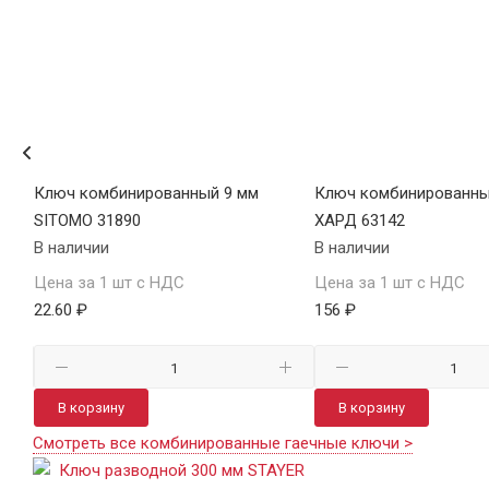
Ключ комбинированный 9 мм
Ключ комбинированный
SITOMO 31890
ХАРД 63142
В наличии
В наличии
Цена за 1 шт с НДС
Цена за 1 шт с НДС
22.60 ₽
156 ₽
В корзину
В корзину
Смотреть все комбинированные гаечные ключи >