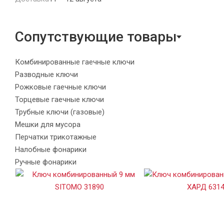
Сопутствующие товары
Комбинированные гаечные ключи
Разводные ключи
Рожковые гаечные ключи
Торцевые гаечные ключи
Трубные ключи (газовые)
Мешки для мусора
Перчатки трикотажные
Налобные фонарики
Ручные фонарики