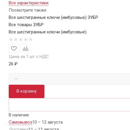
Все характеристики
Посмотрите также
Все шестигранные ключи (имбусовые) ЗУБР
Все товары ЗУБР
Все шестигранные ключи (имбусовые)
Цена за 1 шт с НДС
26 ₽
В корзину
В наличии
Самовывоз
10 – 12 августа
Доставка
11 – 12 августа