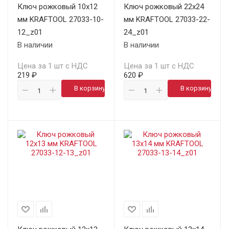
Ключ рожковый 10х12
Ключ рожковый 22х24
мм KRAFTOOL 27033-10-
мм KRAFTOOL 27033-22-
12_z01
24_z01
В наличии
В наличии
Цена за 1 шт с НДС
Цена за 1 шт с НДС
219 ₽
620 ₽
В корзину
В корзину