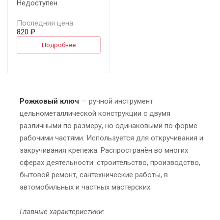
Недоступен
Последняя цена
820 ₽
Подробнее
Рожковый ключ
— ручной инструмент
цельнометаллической конструкции с двумя
различными по размеру, но одинаковыми по форме
рабочими частями. Используется для откручивания и
закручивания крепежа. Распространён во многих
сферах деятельности: строительство, производство,
бытовой ремонт, сантехнические работы, в
автомобильных и частных мастерских.
Главные характеристики
: