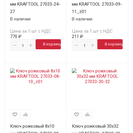
мм KRAFTOOL 27033-24-
мм KRAFTOOL 27033-09-
27
11_z01
В наличии
В наличии
Цена за 1 шт с НДС
Цена за 1 шт с НДС
770 ₽
211 ₽
В корзину
В корзину
Ключ рожковый 8х10
Ключ рожковый 30х32