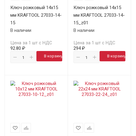
Ключ рожковый 14х15
Ключ рожковый 14х15
мм KRAFTOOL 27033-14-
мм KRAFTOOL 27033-14-
15
15_z01
В наличии
В наличии
Цена за 1 шт с НДС
Цена за 1 шт с НДС
92.80 ₽
294 ₽
В корзину
В корзину