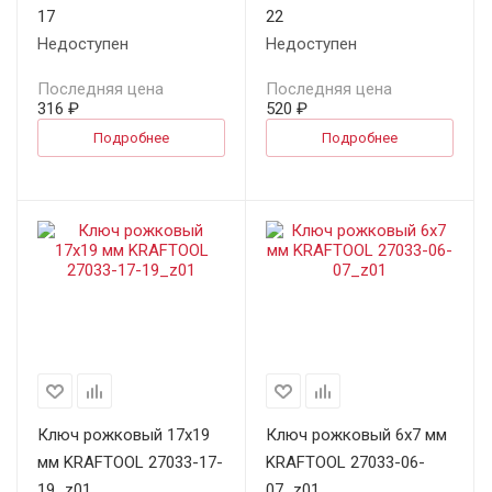
17
22
Недоступен
Недоступен
Последняя цена
Последняя цена
316 ₽
520 ₽
Подробнее
Подробнее
Ключ рожковый 17х19
Ключ рожковый 6х7 мм
мм KRAFTOOL 27033-17-
KRAFTOOL 27033-06-
19_z01
07_z01