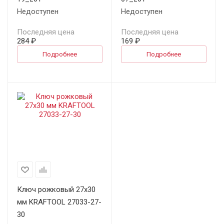
Недоступен
Недоступен
Последняя цена
Последняя цена
284 ₽
169 ₽
Подробнее
Подробнее
Ключ рожковый 27х30
мм KRAFTOOL 27033-27-
30