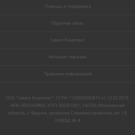
Помощь и поддержка
Обратная связь
Симпл Комплект
Интернет-магазин
Правовая информация
ООО "Симпл Комплект", ОГРН 1135003000813 от 12.03.2013,
ИНН 5003104960, КПП 500301001, 142700, Московская
область, г. Видное, промзона Северная промзона, вл. 14,
ОКВЭД 46.4