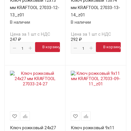
Ключ рожковый 12х13
Ключ рожковый 13х14
мм KRAFTOOL 27033-12-
мм KRAFTOOL 27033-13-
13_z01
14_z01
В наличии
В наличии
Цена за 1 шт с НДС
Цена за 1 шт с НДС
247 ₽
292 ₽
В корзину
В корзину
Ключ рожковый 24х27
Ключ рожковый 9х11