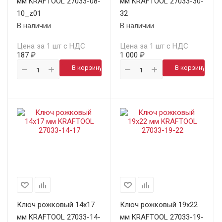
мм KRAFTOOL 27033-08-
мм KRAFTOOL 27033-30-
10_z01
32
В наличии
В наличии
Цена за 1 шт с НДС
Цена за 1 шт с НДС
187 ₽
1 000 ₽
В корзину
В корзину
Ключ рожковый 14х17
Ключ рожковый 19х22
мм KRAFTOOL 27033-14-
мм KRAFTOOL 27033-19-